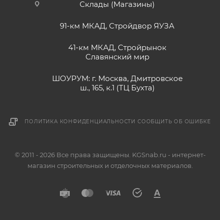
Склады (Магазины)
91-км МКАД, Стройдвор ЯУЗА
41-км МКАД, Стройрынок
Славянский мир
ШОУРУМ: г. Москва, Дмитровское
ш., 165, к.1 (ТЦ Бухта)
ПОЛИТИКА КОНФИДЕНЦИАЛЬНОСТИ
СООБЩИТЬ ОБ ОШИБКЕ
© 2011 - 2026 Все права защищены. KGSnab.ru - интернет-
магазин строительных и отделочных материалов.