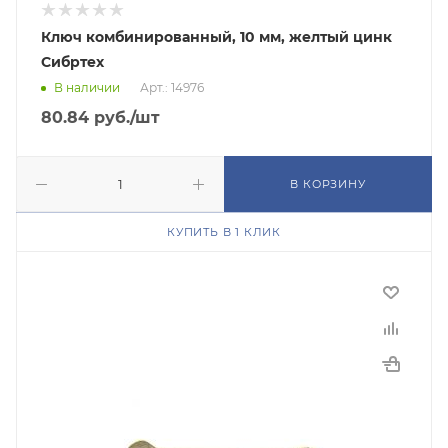
Ключ комбинированный, 10 мм, желтый цинк
Сибртех
В наличии
Арт.: 14976
80.84
руб.
/шт
В КОРЗИНУ
КУПИТЬ В 1 КЛИК