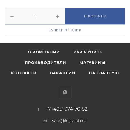
В КОРЗИНУ
КУПИТЬ В 1 КЛИК
О КОМПАНИИ
КАК КУПИТЬ
ПРОИЗВОДИТЕЛИ
МАГАЗИНЫ
КОНТАКТЫ
ВАКАНСИИ
НА ГЛАВНУЮ
+7 (495) 374-70-52
sale@kgsnab.ru