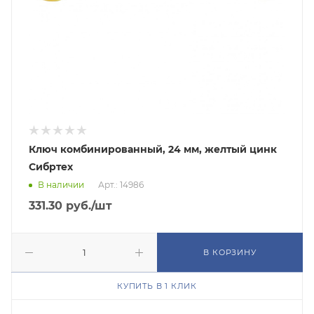
Ключ комбинированный, 24 мм, желтый цинк
Сибртех
В наличии
Арт.: 14986
331.30
руб.
/шт
В КОРЗИНУ
КУПИТЬ В 1 КЛИК