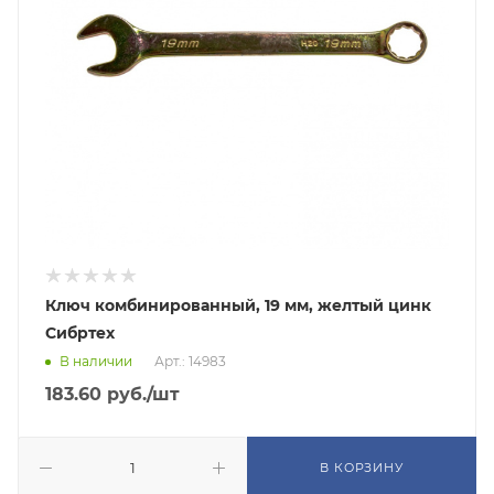
Ключ комбинированный, 19 мм, желтый цинк
Сибртех
В наличии
Арт.: 14983
183.60
руб.
/шт
В КОРЗИНУ