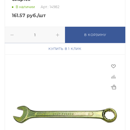
В наличии
Арт.: 14982
161.57
руб.
/шт
В КОРЗИНУ
КУПИТЬ В 1 КЛИК