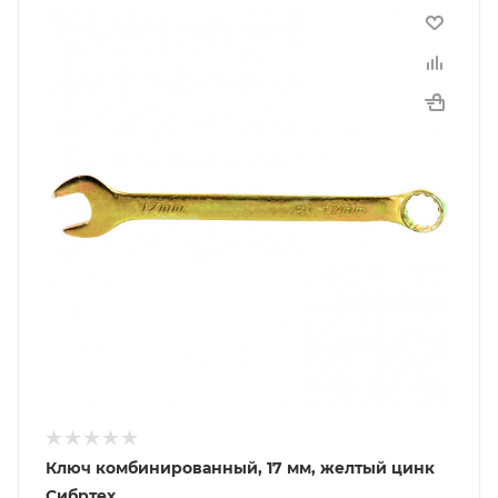
Ключ комбинированный, 17 мм, желтый цинк
Сибртех