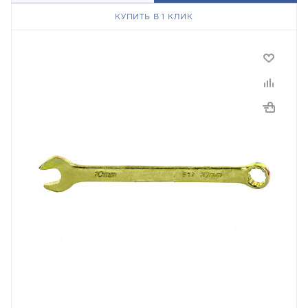
КУПИТЬ В 1 КЛИК