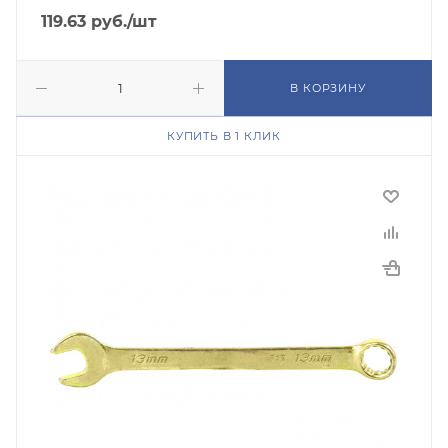
119.63
руб.
/шт
В КОРЗИНУ
КУПИТЬ В 1 КЛИК