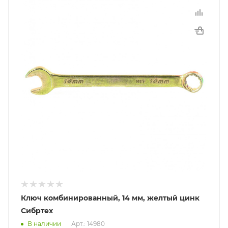
Ключ комбинированный, 14 мм, желтый цинк
Сибртех
В наличии
Арт.: 14980