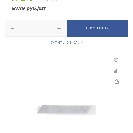
57.79
руб.
/шт
В КОРЗИНУ
КУПИТЬ В 1 КЛИК