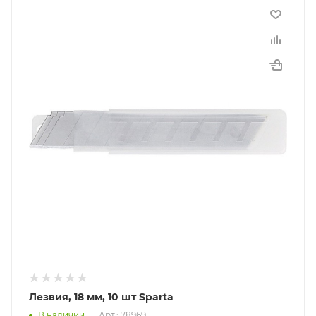
Лезвия, 18 мм, 10 шт Sparta
В наличии
Арт.: 78969