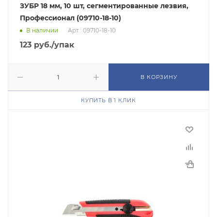
ЗУБР 18 мм, 10 шт, сегментированные лезвия,
Профессионал (09710-18-10)
В наличии
Арт.: 09710-18-10
123
руб.
/упак
В КОРЗИНУ
КУПИТЬ В 1 КЛИК