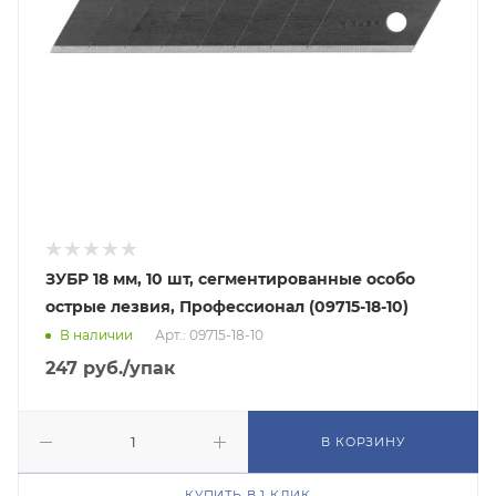
ЗУБР 18 мм, 10 шт, сегментированные особо
острые лезвия, Профессионал (09715-18-10)
В наличии
Арт.: 09715-18-10
247
руб.
/упак
В КОРЗИНУ
КУПИТЬ В 1 КЛИК