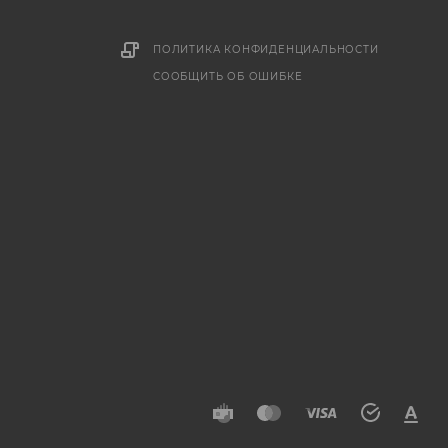
ПОЛИТИКА КОНФИДЕНЦИАЛЬНОСТИ
СООБЩИТЬ ОБ ОШИБКЕ