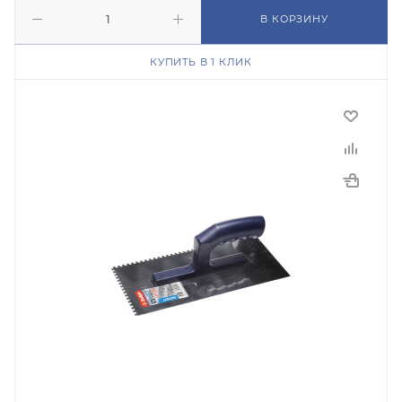
В КОРЗИНУ
КУПИТЬ В 1 КЛИК