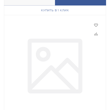
КУПИТЬ В 1 КЛИК