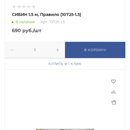
СИБИН 1.5 м, Правило (10725-1.5)
В наличии
Арт.: 10725-1.5
690
руб.
/шт
В КОРЗИНУ
КУПИТЬ В 1 КЛИК