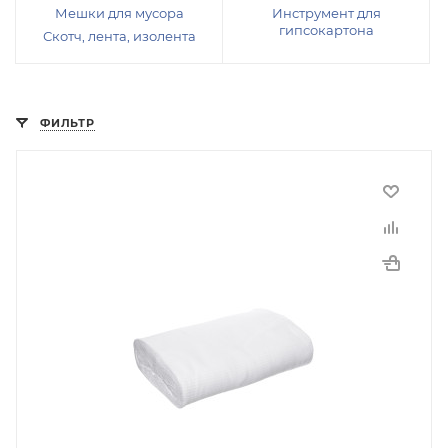
Мешки для мусора
Инструмент для
гипсокартона
Скотч, лента, изолента
ФИЛЬТР