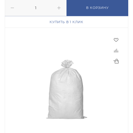
В КОРЗИНУ
КУПИТЬ В 1 КЛИК