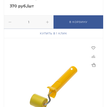
370
руб.
/шт
В КОРЗИНУ
КУПИТЬ В 1 КЛИК