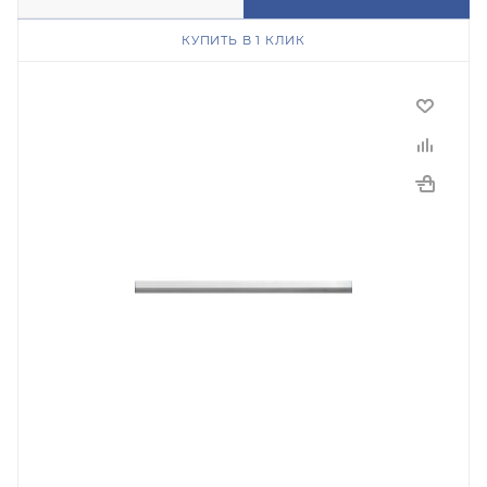
КУПИТЬ В 1 КЛИК