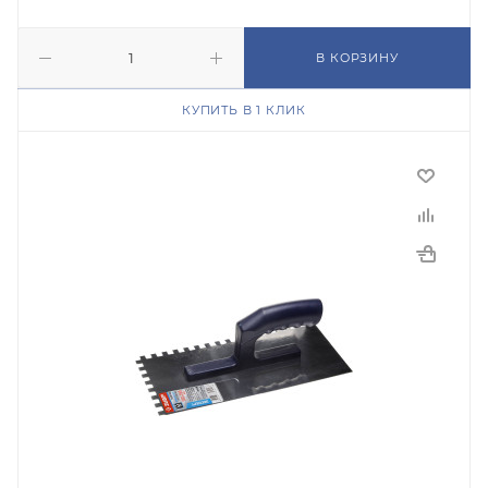
В КОРЗИНУ
КУПИТЬ В 1 КЛИК