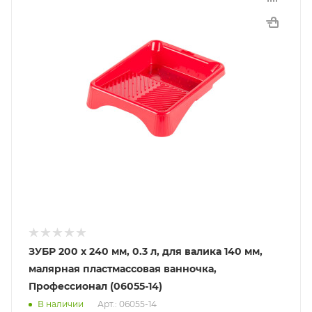
ЗУБР 200 х 240 мм, 0.3 л, для валика 140 мм,
малярная пластмассовая ванночка,
Профессионал (06055-14)
В наличии
Арт.: 06055-14