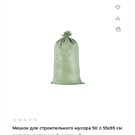
Мешок для строительного мусора 50 л 55х95 см