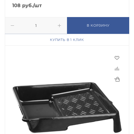
108
руб.
/шт
В КОРЗИНУ
КУПИТЬ В 1 КЛИК