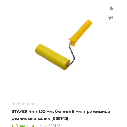
STAYER 44 х 150 мм, бюгель 6 мм, прижимной
резиновый валик (0391-15)
В наличии
Арт.: 0391-15