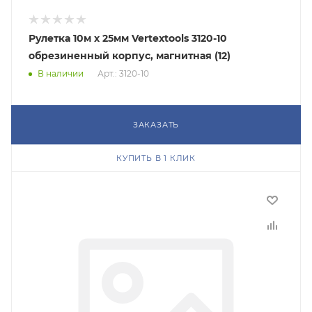
Рулетка 10м х 25мм Vertextools 3120-10
обрезиненный корпус, магнитная (12)
В наличии
Арт.: 3120-10
ЗАКАЗАТЬ
КУПИТЬ В 1 КЛИК