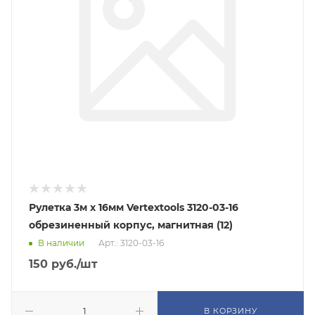
Рулетка 3м х 16мм Vertextools 3120-03-16
обрезиненный корпус, магнитная (12)
В наличии
Арт.: 3120-03-16
150
руб.
/шт
В КОРЗИНУ