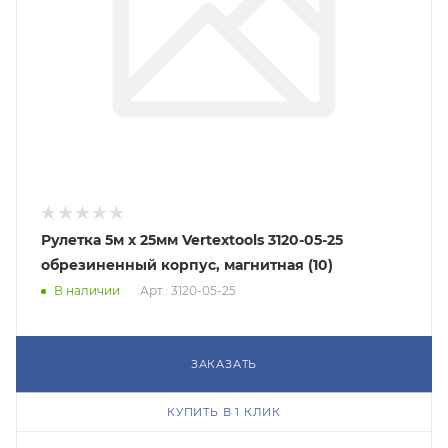
Рулетка 5м х 25мм Vertextools 3120-05-25
обрезиненный корпус, магнитная (10)
В наличии
Арт.: 3120-05-25
ЗАКАЗАТЬ
КУПИТЬ В 1 КЛИК