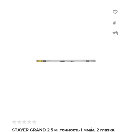
STAYER GRAND 2.5 м, точность 1 мм/м, 2 глазка,