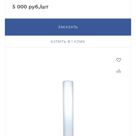
5 000
руб.
/шт
ЗАКАЗАТЬ
КУПИТЬ В 1 КЛИК