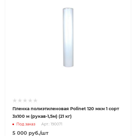
Пленка полиэтиленовая Polinet 120 мкм 1 сорт
3x100 м (рукав-1,5м) (21 кг)
Под заказ
Арт.: 190071
5 000
руб.
/шт