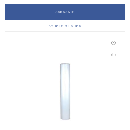
ЗАКАЗАТЬ
КУПИТЬ В 1 КЛИК