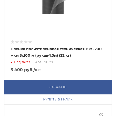
Пленка полиэтиленовая техническая BPS 200
мкм 3x100 м (рукав-1,5м) (22 кг)
Под заказ
Арт.: 190179
3 400
руб.
/шт
ЗАКАЗАТЬ
КУПИТЬ В 1 КЛИК