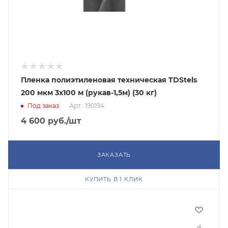
Пленка полиэтиленовая техническая TDStels
200 мкм 3x100 м (рукав-1,5м) (30 кг)
Под заказ
Арт.: 190194
4 600
руб.
/шт
ЗАКАЗАТЬ
КУПИТЬ В 1 КЛИК