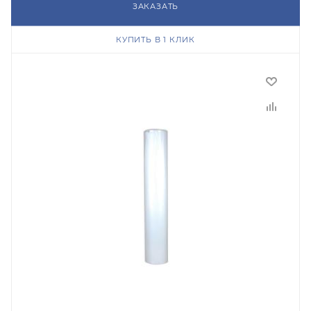
ЗАКАЗАТЬ
КУПИТЬ В 1 КЛИК