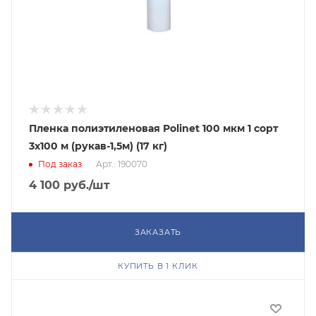
Пленка полиэтиленовая Polinet 100 мкм 1 сорт
3x100 м (рукав-1,5м) (17 кг)
Под заказ
Арт.: 190070
4 100
руб.
/шт
ЗАКАЗАТЬ
КУПИТЬ В 1 КЛИК