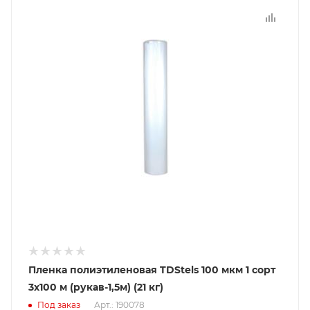
Пленка полиэтиленовая TDStels 100 мкм 1 сорт
3x100 м (рукав-1,5м) (21 кг)
Под заказ
Арт.: 190078