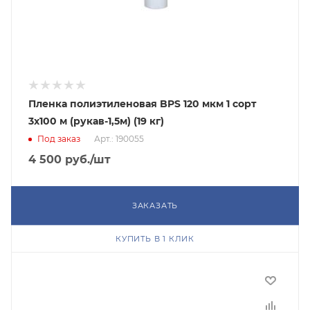
Пленка полиэтиленовая BPS 120 мкм 1 сорт
3x100 м (рукав-1,5м) (19 кг)
Под заказ
Арт.: 190055
4 500
руб.
/шт
ЗАКАЗАТЬ
КУПИТЬ В 1 КЛИК