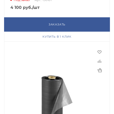
4 100
руб.
/шт
ЗАКАЗАТЬ
КУПИТЬ В 1 КЛИК