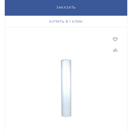
ЗАКАЗАТЬ
КУПИТЬ В 1 КЛИК