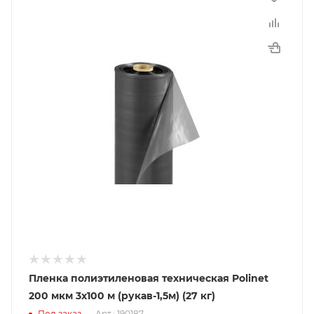
Пленка полиэтиленовая техническая Polinet
200 мкм 3x100 м (рукав-1,5м) (27 кг)
Под заказ
Арт.: 190187