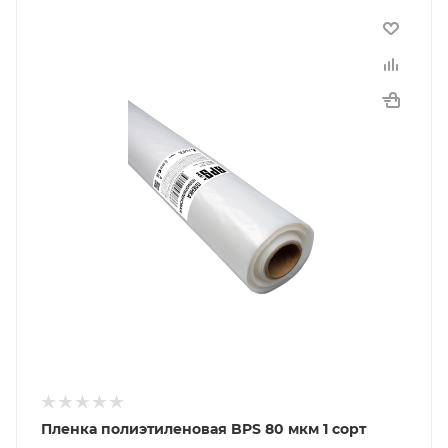
Пленка полиэтиленовая BPS 80 мкм 1 сорт