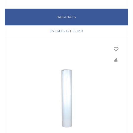
ЗАКАЗАТЬ
КУПИТЬ В 1 КЛИК