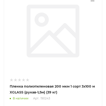
Пленка полиэтиленовая 200 мкм 1 сорт 3x100 м
XGLASS (рукав-1,5м) (39 кг)
В наличии
Арт.: 190243