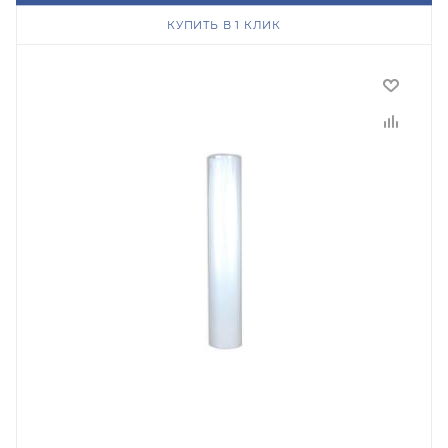
КУПИТЬ В 1 КЛИК