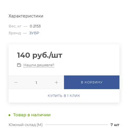
Характеристики
Вес, кг
—
0.2153
Бренд
—
ЗУБР
140
руб.
/шт
Нашли дешевле?
В КОРЗИНУ
КУПИТЬ В 1 КЛИК
Товар в наличии
Южный склад (М)
7
шт