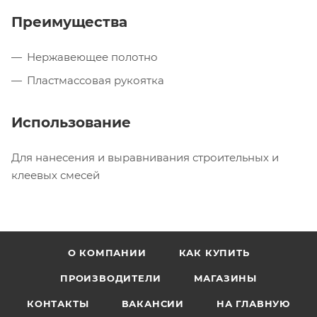
Преимущества
Нержавеющее полотно
Пластмассовая рукоятка
Использование
Для нанесения и выравнивания строительных и
клеевых смесей
О КОМПАНИИ
КАК КУПИТЬ
ПРОИЗВОДИТЕЛИ
МАГАЗИНЫ
КОНТАКТЫ
ВАКАНСИИ
НА ГЛАВНУЮ