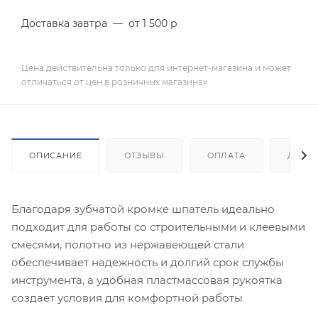
Доставка завтра
—
от 1 500 р
Цена действительна только для интернет-магазина и может
отличаться от цен в розничных магазинах
ОПИСАНИЕ
ОТЗЫВЫ
ОПЛАТА
ДОСТ
Благодаря зубчатой кромке шпатель идеально
подходит для работы со строительными и клеевыми
смесями, полотно из нержавеющей стали
обеспечивает надежность и долгий срок службы
инструмента, а удобная пластмассовая рукоятка
создает условия для комфортной работы