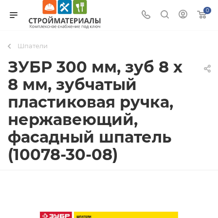
0
Шпатели
ЗУБР 300 мм, зуб 8 х
8 мм, зубчатый
пластиковая ручка,
нержавеющий,
фасадный шпатель
(10078-30-08)