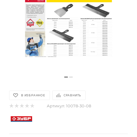
В ИЗБРАННОЕ
СРАВНИТЬ
Артикул:
10078-30-08