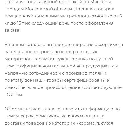
розницу с оперативной доставкой по Москве и
городам Московской области. Доставка товаров
осуществляется машинами грузоподъемностью от 5
кг до 15 т на следующий день после оформления
заказа.
В нашем каталоге вы найдете широкий ассортимент
качественных строительных и расходных
материалов: керамзит, сухая засыпка по лучшей
цене с официальной гарантией на продукцию. Мы
напрямую сотрудничаем с производителями,
поэтому все наши товары сертифицированы и
имеют легальное происхождение, соответствующие
ГОСТам.
Оформить заказ, а также получить информацию по
ценам, характеристикам, условиям оплаты и
доставки товаров из категории «керамзит, сухая