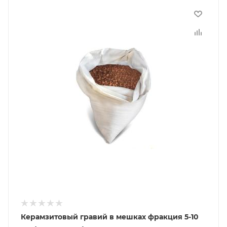
Керамзитовый гравий в мешках фракция 5-10