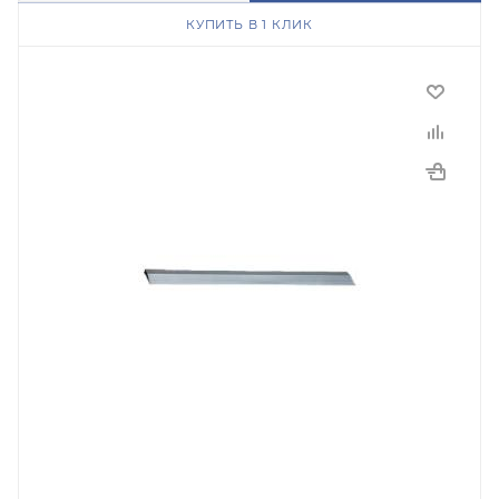
КУПИТЬ В 1 КЛИК