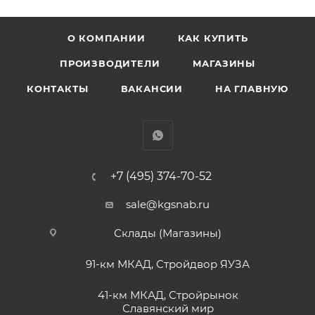
О КОМПАНИИ
КАК КУПИТЬ
ПРОИЗВОДИТЕЛИ
МАГАЗИНЫ
КОНТАКТЫ
ВАКАНСИИ
НА ГЛАВНУЮ
+7 (495) 374-70-52
sale@kgsnab.ru
Склады (Магазины)
91-км МКАД, Стройдвор ЯУЗА
41-км МКАД, Стройрынок
Славянский мир