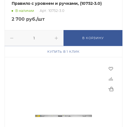
Правило с уровнем и ручками, (10752-3.0)
В наличии
Арт.: 10752-3.0
2 700
руб.
/шт
В КОРЗИНУ
КУПИТЬ В 1 КЛИК