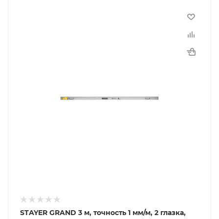
STAYER GRAND 3 м, точность 1 мм/м, 2 глазка,