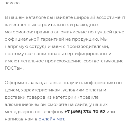
заказа.
В нашем каталоге вы найдете широкий ассортимент
качественных строительных и расходных
материалов: правила алюминиевые по лучшей цене
с официальной гарантией на продукцию. Мы
напрямую сотрудничаем с производителями,
поэтому все наши товары сертифицированы и
имеют легальное происхождение, соответствующие
ГОСТам.
Оформить заказ, а также получить информацию по
ценам, характеристикам, условиям оплаты и
доставки товаров из категории «правила
алюминиевые» вы сможете на сайте, у наших
менеджеров по телефону
+7 (495) 374-70-52
или
написав нам в
онлайн-чат
.