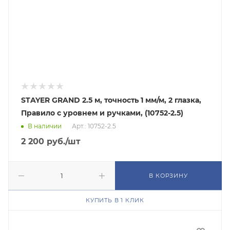
STAYER GRAND 2.5 м, точность 1 мм/м, 2 глазка,
Правило с уровнем и ручками, (10752-2.5)
В наличии
Арт.: 10752-2.5
2 200
руб.
/шт
В КОРЗИНУ
КУПИТЬ В 1 КЛИК