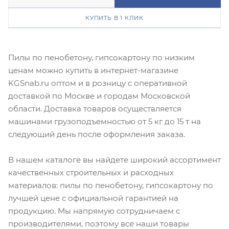
КУПИТЬ В 1 КЛИК
Пилы по пенобетону, гипсокартону по низким
ценам можно купить в интернет-магазине
KGSnab.ru оптом и в розницу с оперативной
доставкой по Москве и городам Московской
области. Доставка товаров осуществляется
машинами грузоподъемностью от 5 кг до 15 т на
следующий день после оформления заказа.
В нашем каталоге вы найдете широкий ассортимент
качественных строительных и расходных
материалов: пилы по пенобетону, гипсокартону по
лучшей цене с официальной гарантией на
продукцию. Мы напрямую сотрудничаем с
производителями, поэтому все наши товары