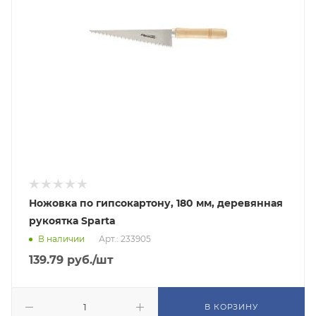
Ножовка по гипсокартону, 180 мм, деревянная
рукоятка Sparta
В наличии
Арт.: 233905
139.79
руб.
/шт
В КОРЗИНУ