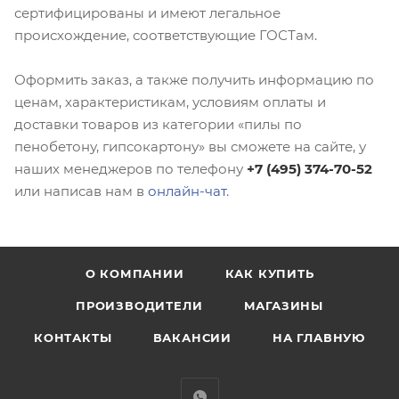
сертифицированы и имеют легальное
происхождение, соответствующие ГОСТам.
Оформить заказ, а также получить информацию по
ценам, характеристикам, условиям оплаты и
доставки товаров из категории «пилы по
пенобетону, гипсокартону» вы сможете на сайте, у
наших менеджеров по телефону
+7 (495) 374-70-52
или написав нам в
онлайн-чат
.
О КОМПАНИИ
КАК КУПИТЬ
ПРОИЗВОДИТЕЛИ
МАГАЗИНЫ
КОНТАКТЫ
ВАКАНСИИ
НА ГЛАВНУЮ