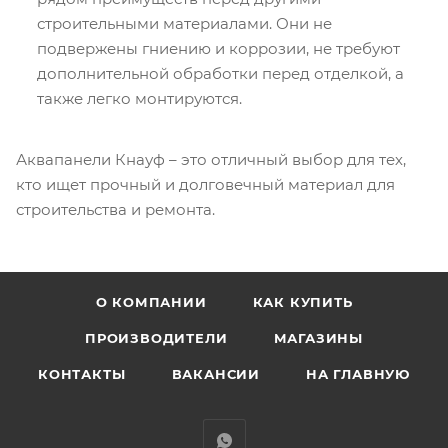
строительными материалами. Они не
подвержены гниению и коррозии, не требуют
дополнительной обработки перед отделкой, а
также легко монтируются.
Аквапанели Кнауф – это отличный выбор для тех,
кто ищет прочный и долговечный материал для
строительства и ремонта.
О КОМПАНИИ
КАК КУПИТЬ
ПРОИЗВОДИТЕЛИ
МАГАЗИНЫ
КОНТАКТЫ
ВАКАНСИИ
НА ГЛАВНУЮ