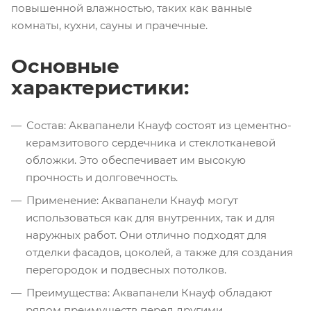
повышенной влажностью, таких как ванные
комнаты, кухни, сауны и прачечные.
Основные
характеристики:
Состав: Аквапанели Кнауф состоят из цементно-
керамзитового сердечника и стеклотканевой
обложки. Это обеспечивает им высокую
прочность и долговечность.
Применение: Аквапанели Кнауф могут
использоваться как для внутренних, так и для
наружных работ. Они отлично подходят для
отделки фасадов, цоколей, а также для создания
перегородок и подвесных потолков.
Преимущества: Аквапанели Кнауф обладают
рядом преимуществ перед другими