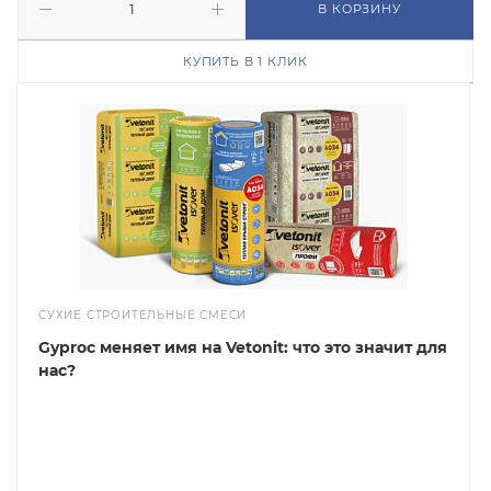
В КОРЗИНУ
КУПИТЬ В 1 КЛИК
СУХИЕ СТРОИТЕЛЬНЫЕ СМЕСИ
Gyproc меняет имя на Vetonit: что это значит для
нас?