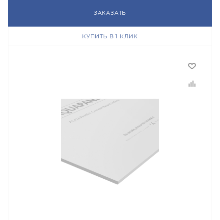
ЗАКАЗАТЬ
КУПИТЬ В 1 КЛИК