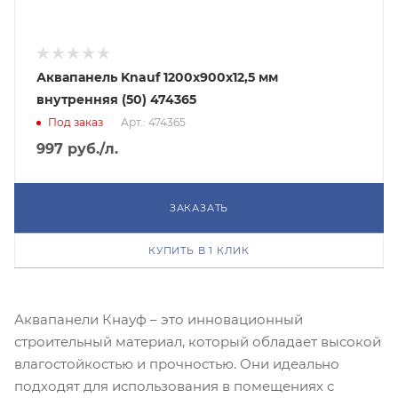
Аквапанель Knauf 1200х900х12,5 мм
внутренняя (50) 474365
Под заказ
Арт.: 474365
997
руб.
/л.
ЗАКАЗАТЬ
КУПИТЬ В 1 КЛИК
Аквапанели Кнауф – это инновационный
строительный материал, который обладает высокой
влагостойкостью и прочностью. Они идеально
подходят для использования в помещениях с