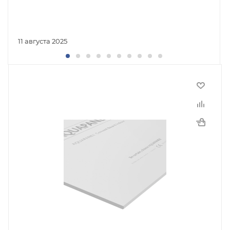
11 августа 2025