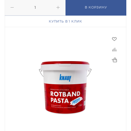
В КОРЗИНУ
КУПИТЬ В 1 КЛИК