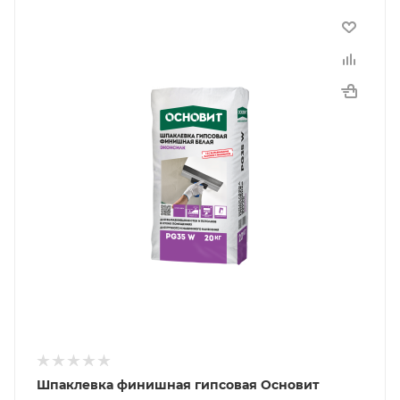
Шпаклевка финишная гипсовая Основит