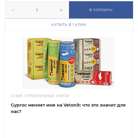
В КОРЗИНУ
КУПИТЬ В 1 КЛИК
СУХИЕ СТРОИТЕЛЬНЫЕ СМЕСИ
Gyproc меняет имя на Vetonit: что это значит для
нас?