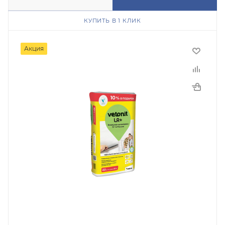
КУПИТЬ В 1 КЛИК
Акция