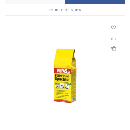
КУПИТЬ В 1 КЛИК