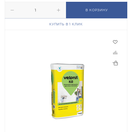
В КОРЗИНУ
КУПИТЬ В 1 КЛИК