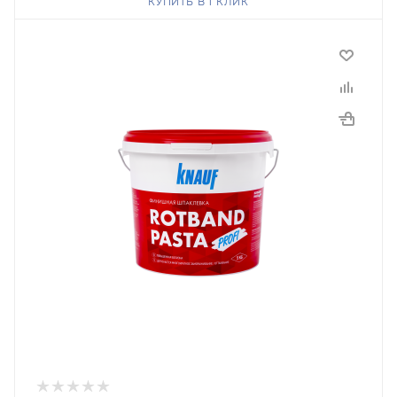
КУПИТЬ В 1 КЛИК