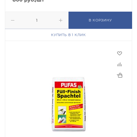
В КОРЗИНУ
КУПИТЬ В 1 КЛИК