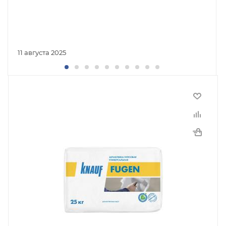
11 августа 2025