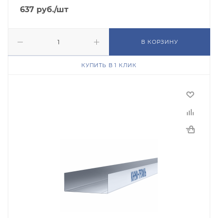
637
руб.
/шт
В КОРЗИНУ
КУПИТЬ В 1 КЛИК