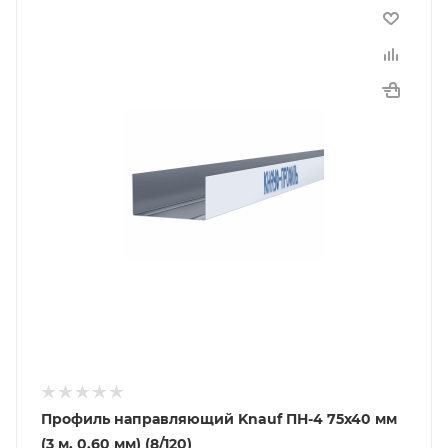
Профиль направляющий Knauf ПН-4 75х40 мм
(3 м, 0.60 мм) (8/120)