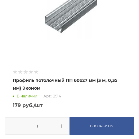
Профиль потолочный ПП 60х27 мм (3 м, 0,35
мм) Эконом
В наличии
Арт.: 2914
179
руб.
/шт
В КОРЗИНУ