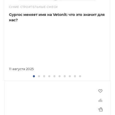
СУХИЕ СТРОИТЕЛЬНЫЕ СМЕСИ
Gyproc меняет имя на Vetonit: что это значит для
нас?
11 августа 2025