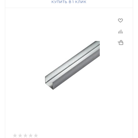
КУПИТЬ В 1 КЛИК