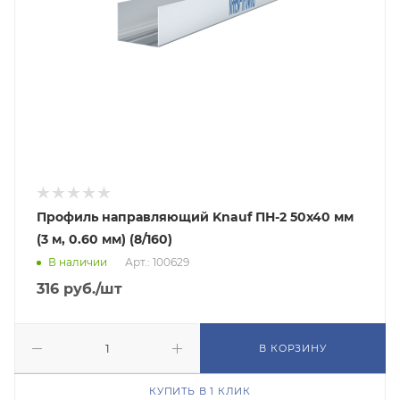
Профиль направляющий Knauf ПН-2 50х40 мм
(3 м, 0.60 мм) (8/160)
В наличии
Арт.: 100629
316
руб.
/шт
В КОРЗИНУ
КУПИТЬ В 1 КЛИК