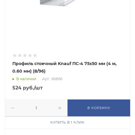
Профиль стоечный Knauf ПС-4 75х50 мм (4 м,
0.60 мм) (8/96)
В наличии
Арт.: 66866
524
руб.
/шт
В КОРЗИНУ
КУПИТЬ В 1 КЛИК