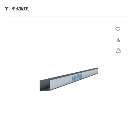
ФИЛЬТР