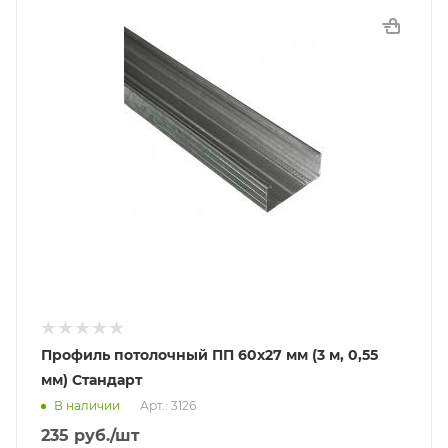
Профиль потолочный ПП 60х27 мм (3 м, 0,55
мм) Стандарт
В наличии
Арт.: 3126
235
руб.
/шт