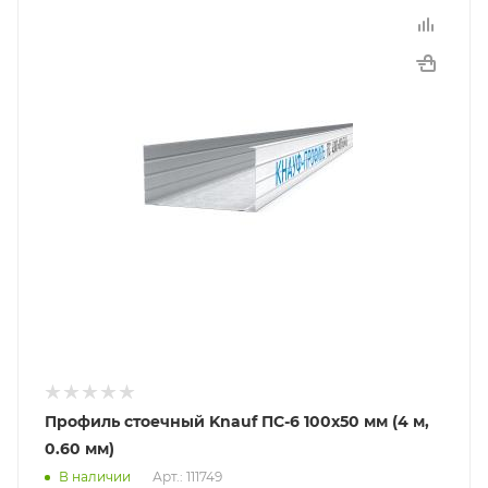
Профиль стоечный Knauf ПС-6 100х50 мм (4 м,
0.60 мм)
В наличии
Арт.: 111749