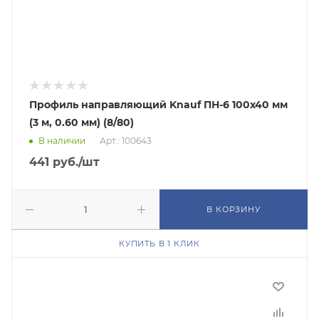
Профиль направляющий Knauf ПН-6 100х40 мм
(3 м, 0.60 мм) (8/80)
В наличии
Арт.: 100643
441
руб.
/шт
В КОРЗИНУ
КУПИТЬ В 1 КЛИК