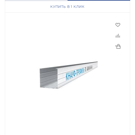
КУПИТЬ В 1 КЛИК