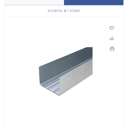
КУПИТЬ В 1 КЛИК