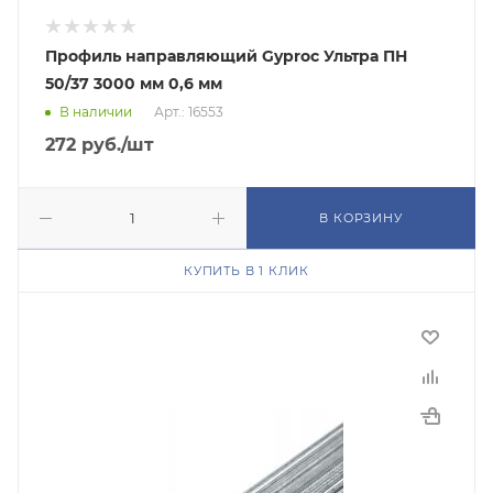
Профиль направляющий Gyproc Ультра ПН
50/37 3000 мм 0,6 мм
В наличии
Арт.: 16553
272
руб.
/шт
В КОРЗИНУ
КУПИТЬ В 1 КЛИК