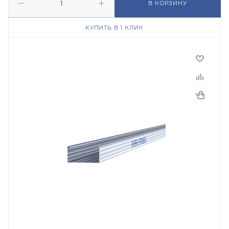
В КОРЗИНУ
КУПИТЬ В 1 КЛИК