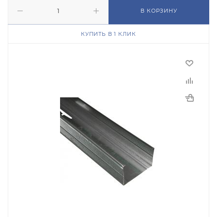
В КОРЗИНУ
КУПИТЬ В 1 КЛИК