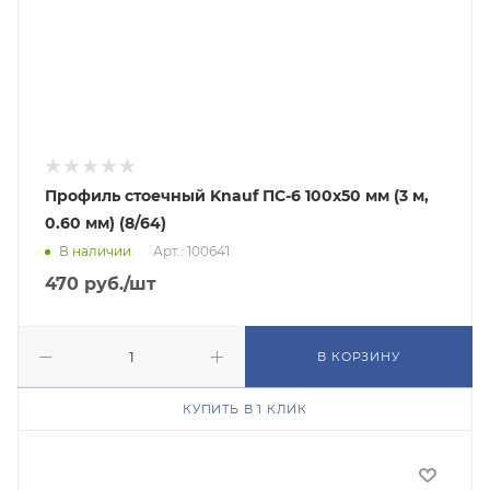
Профиль стоечный Knauf ПС-6 100х50 мм (3 м,
0.60 мм) (8/64)
В наличии
Арт.: 100641
470
руб.
/шт
В КОРЗИНУ
КУПИТЬ В 1 КЛИК