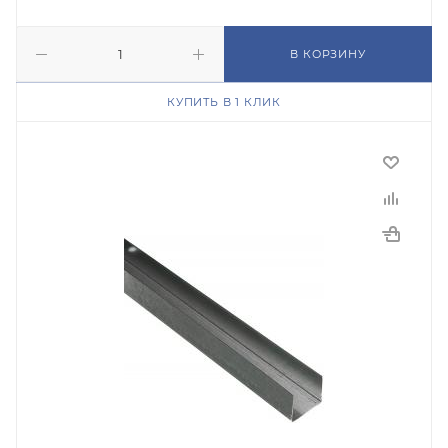
В КОРЗИНУ
КУПИТЬ В 1 КЛИК