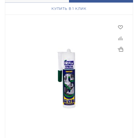
КУПИТЬ В 1 КЛИК