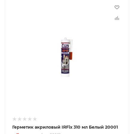
Герметик акриловый IRFix 310 мл Белый 20001