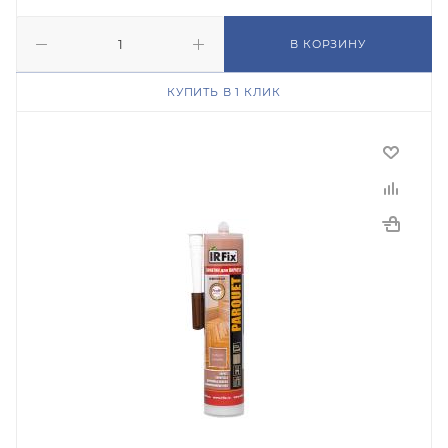
В КОРЗИНУ
КУПИТЬ В 1 КЛИК