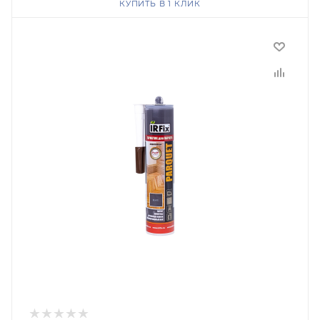
КУПИТЬ В 1 КЛИК