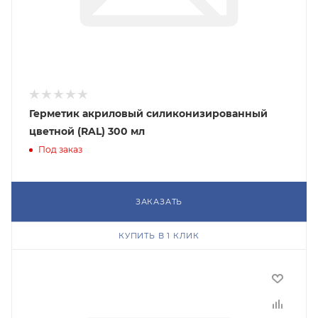
Герметик акриловый силиконизированный
цветной (RAL) 300 мл
Под заказ
ЗАКАЗАТЬ
КУПИТЬ В 1 КЛИК