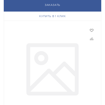
ЗАКАЗАТЬ
КУПИТЬ В 1 КЛИК