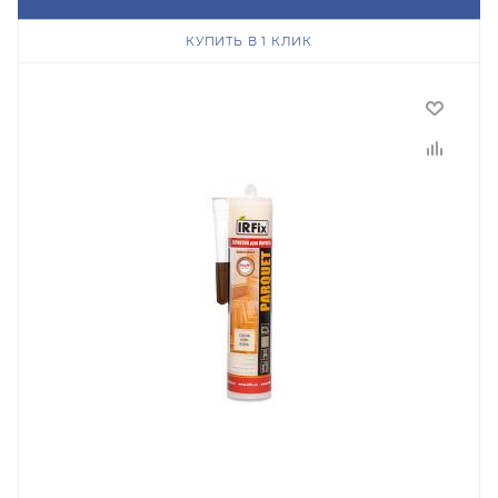
КУПИТЬ В 1 КЛИК