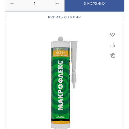
В КОРЗИНУ
КУПИТЬ В 1 КЛИК