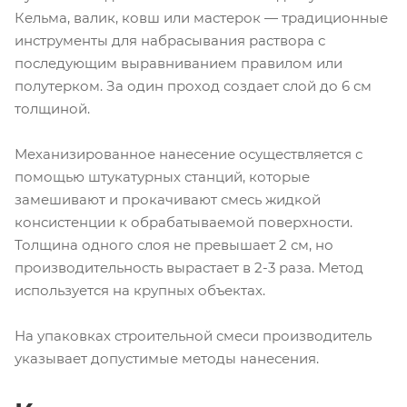
Кельма, валик, ковш или мастерок — традиционные
инструменты для набрасывания раствора с
последующим выравниванием правилом или
полутерком. За один проход создает слой до 6 см
толщиной.
Механизированное нанесение осуществляется с
помощью штукатурных станций, которые
замешивают и прокачивают смесь жидкой
консистенции к обрабатываемой поверхности.
Толщина одного слоя не превышает 2 см, но
производительность вырастает в 2-3 раза. Метод
используется на крупных объектах.
На упаковках строительной смеси производитель
указывает допустимые методы нанесения.