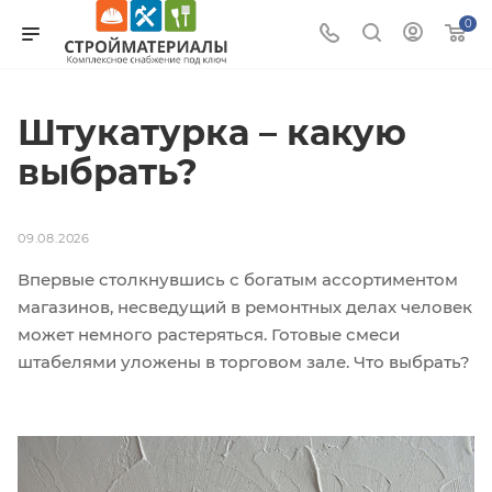
0
Штукатурка – какую
выбрать?
09.08.2026
Впервые столкнувшись с богатым ассортиментом
магазинов, несведущий в ремонтных делах человек
может немного растеряться. Готовые смеси
штабелями уложены в торговом зале. Что выбрать?