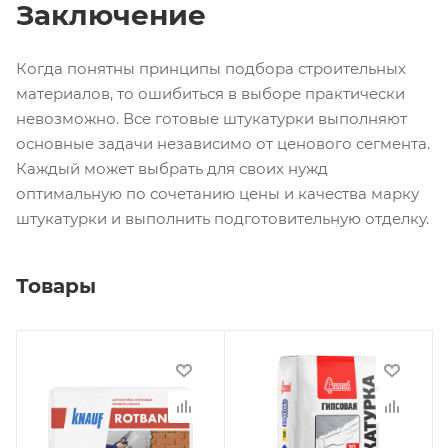
Заключение
Когда понятны принципы подбора строительных
материалов, то ошибиться в выборе практически
невозможно. Все готовые штукатурки выполняют
основные задачи независимо от ценового сегмента.
Каждый может выбрать для своих нужд
оптимальную по сочетанию цены и качества марку
штукатурки и выполнить подготовительную отделку.
Товары