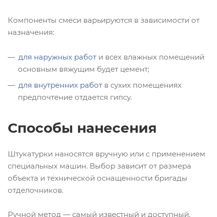
Компоненты смеси варьируются в зависимости от
назначения:
для наружных работ
и всех влажных помещений
основным вяжущим будет цемент;
для внутренних работ
в сухих помещениях
предпочтение отдается гипсу.
Способы нанесения
Штукатурки наносятся вручную или с применением
специальных машин. Выбор зависит от размера
объекта и технической оснащенности бригады
отделочников.
Ручной метод — самый известный и доступный.