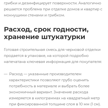
грибки и дезинфицирует поверхности. Аналогично
решается проблема при отделке домов и квартир с
мокнущими стенами и грибком.
Расход, срок годности,
хранение штукатурки
Готовая строительная смесь для черновой отделки
продается в упаковке, на которой подробно
напечатана ключевая информация для покупателя:
Расход — указанные производителем
характеристики позволяют грубо оценить
потребность в материале и выбрать более
экономичный вариант. Значение расхода
измеряется в килограммах на квадратный метр
при фиксированной толщине слоя в 10 мм (1 см).