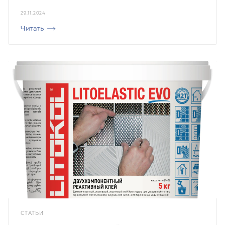
29.11.2024
Читать
СТАТЬИ