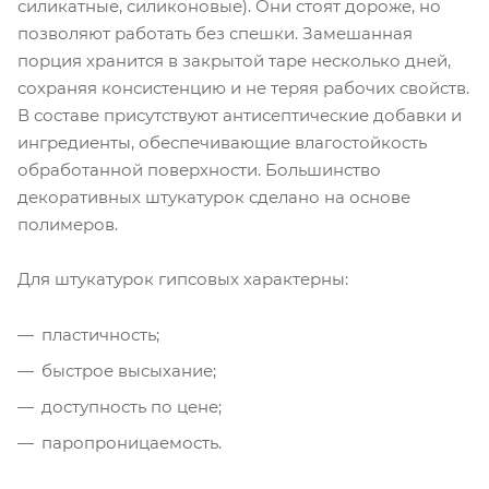
силикатные, силиконовые). Они стоят дороже, но
позволяют работать без спешки. Замешанная
порция хранится в закрытой таре несколько дней,
сохраняя консистенцию и не теряя рабочих свойств.
В составе присутствуют антисептические добавки и
ингредиенты, обеспечивающие влагостойкость
обработанной поверхности. Большинство
декоративных штукатурок сделано на основе
полимеров.
Для штукатурок гипсовых характерны:
пластичность;
быстрое высыхание;
доступность по цене;
паропроницаемость.