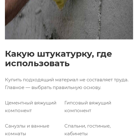
Какую штукатурку, где
использовать
Купить подходящий материал не составляет труда.
Главное — выбрать правильную основу.
Цементный вяжущий
Гипсовый вяжущий
компонент
компонент
Санузлы и ванные
Спальни, гостиные,
комнаты
кабинеты