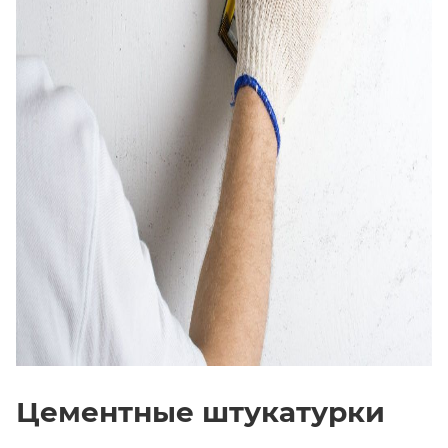
Цементные штукатурки