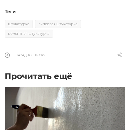
Теги
штукатурка
гипсовая штукатурка
цементная штукатурка
НАЗАД К СПИСКУ
Прочитать ещё