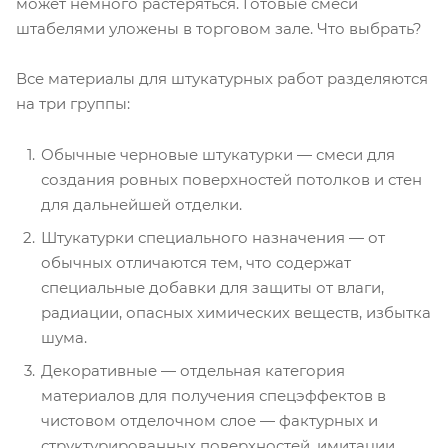
может немного растеряться. Готовые смеси
штабелями уложены в торговом зале. Что выбрать?
Все материалы для штукатурных работ разделяются
на три группы:
Обычные черновые штукатурки — смеси для
создания ровных поверхностей потолков и стен
для дальнейшей отделки.
Штукатурки специального назначения — от
обычных отличаются тем, что содержат
специальные добавки для защиты от влаги,
радиации, опасных химических веществ, избытка
шума.
Декоративные — отдельная категория
материалов для получения спецэффектов в
чистовом отделочном слое — фактурных и
структурированных поверхностей, имитации