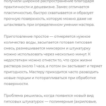
получили широкое распространение благодаря
практичности и дешевизне. Замес отличается
пластичностью, быстро схватывается и образует
прочную поверхность, которую можно даже не
шпаклевать при определенном умении мастера.
Приготовление простое — отмеряется нужное
количество воды, засыпается готовая гипсовая
смесь, размешивается миксером и штукатурку
можно использовать через несколько минут. К
недостаткам можно отнести то, что срок жизни
раствора около 1 часа, а потом он застывает и теряет
пригодность. Мастеру приходится часто разводить
новые порции и поторапливаться при обработке
поверхности.
Проблема решилась, когда появился новый вид
гипсовых штукатурок — полимерные (акриловые,