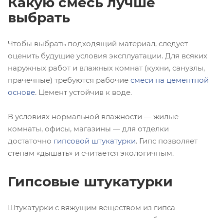
Какую смесь лучше
выбрать
Чтобы выбрать подходящий материал, следует
оценить будущие условия эксплуатации. Для всяких
наружных работ и влажных комнат (кухни, санузлы,
прачечные) требуются рабочие
смеси на цементной
основе
. Цемент устойчив к воде.
В условиях нормальной влажности — жилые
комнаты, офисы, магазины — для отделки
достаточно
гипсовой штукатурки
. Гипс позволяет
стенам «дышать» и считается экологичным.
Гипсовые штукатурки
Штукатурки с вяжущим веществом из гипса