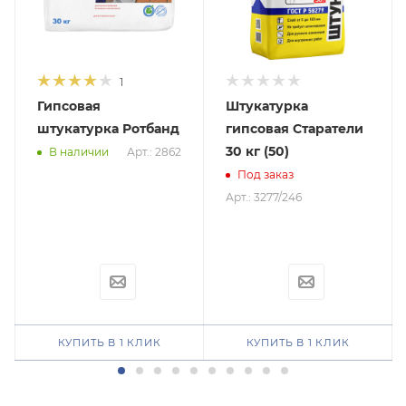
1
Гипсовая
Штукатурка
штукатурка Ротбанд
гипсовая Старатели
30 кг (50)
Арт.: 2862
В наличии
Под заказ
Арт.: 3277/246
КУПИТЬ В 1 КЛИК
КУПИТЬ В 1 КЛИК