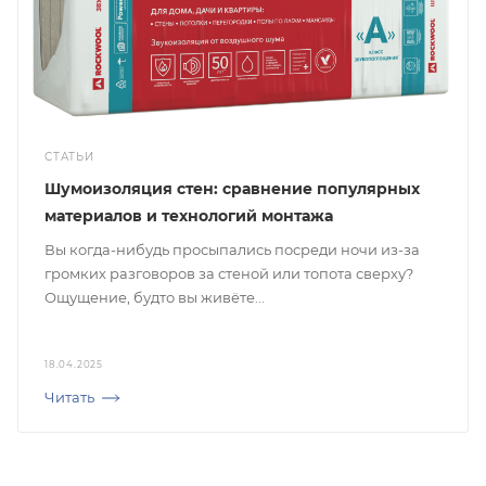
СТАТЬИ
Шумоизоляция стен: сравнение популярных
материалов и технологий монтажа
Вы когда-нибудь просыпались посреди ночи из-за
громких разговоров за стеной или топота сверху?
Ощущение, будто вы живёте...
18.04.2025
Читать