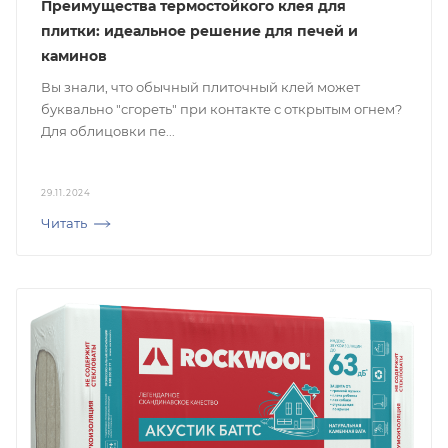
Преимущества термостойкого клея для
плитки: идеальное решение для печей и
каминов
Вы знали, что обычный плиточный клей может
буквально "сгореть" при контакте с открытым огнем?
Для облицовки пе...
29.11.2024
Читать