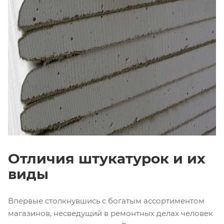
Отличия штукатурок и их
виды
Впервые столкнувшись с богатым ассортиментом
магазинов, несведущий в ремонтных делах человек