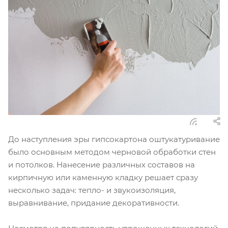
До наступления эры гипсокартона оштукатуривание
было основным методом черновой обработки стен
и потолков. Нанесение различных составов на
кирпичную или каменную кладку решает сразу
несколько задач: тепло- и звукоизоляция,
выравнивание, придание декоративности.