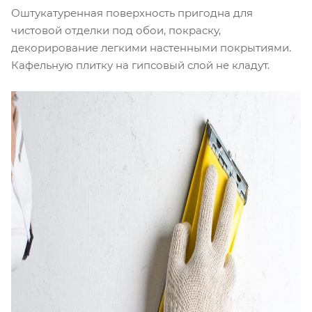
Оштукатуренная поверхность пригодна для
чистовой отделки под обои, покраску,
декорирование легкими настенными покрытиями.
Кафельную плитку на гипсовый слой не кладут.