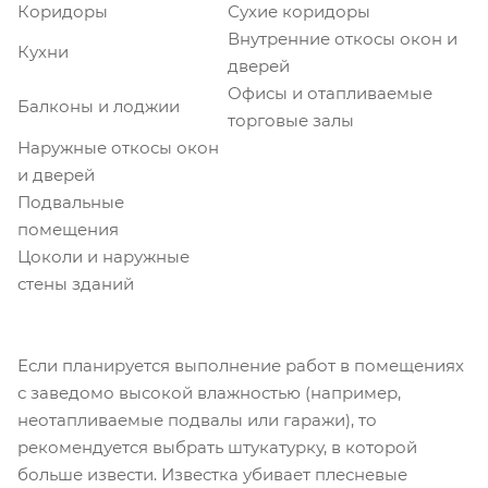
Коридоры
Сухие коридоры
Внутренние откосы окон и
Кухни
дверей
Офисы и отапливаемые
Балконы и лоджии
торговые залы
Наружные откосы окон
и дверей
Подвальные
помещения
Цоколи и наружные
стены зданий
Если планируется выполнение работ в помещениях
с заведомо высокой влажностью (например,
неотапливаемые подвалы или гаражи), то
рекомендуется выбрать штукатурку, в которой
больше извести. Известка убивает плесневые