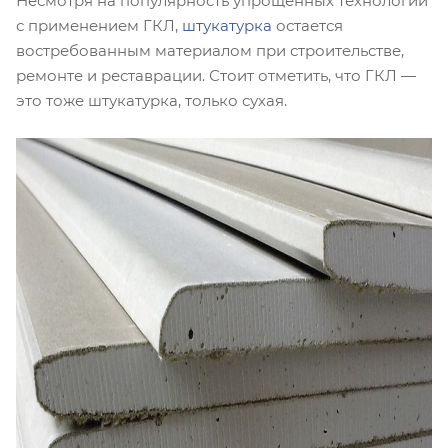
Несмотря на популярность упрощенных технологий
с применением ГКЛ,
штукатурка
остается
востребованным материалом при строительстве,
ремонте и реставрации. Стоит отметить, что ГКЛ —
это тоже штукатурка, только сухая.