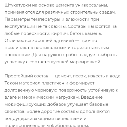
Штукатурки на основе цемента универсальны,
применяются для различных строительных задач.
Параметры температуры и влажности при
эксплуатации не так важны. Составы наносятся на
любые поверхности: кирпич, бетон, камень.
Отличаются хорошей адгезией — прочно
прилипают к вертикальным и горизонтальным
плоскостям. Для наружных работ следует выбрать
упаковку с соответствующей маркировкой.
Простейший состав — цемент, песок, известь и вода.
Такой материал пластичен и формирует
долговечную черновую поверхность, устойчивую к
влаге и механическим нагрузкам. Введение
модифицирующих добавок улучшает базовые
свойства. Более дорогие составы дополняются
водоудерживающими веществами и
полипропиленовым фиброволокном.