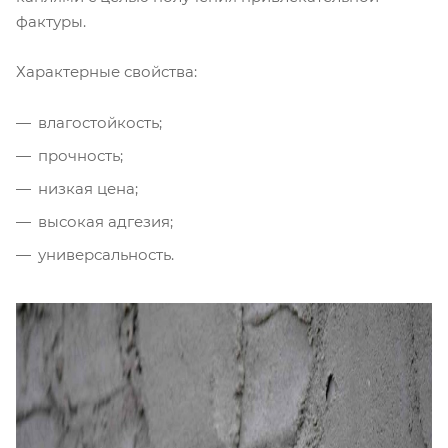
фактуры.
Характерные свойства:
влагостойкость;
прочность;
низкая цена;
высокая адгезия;
универсальность.