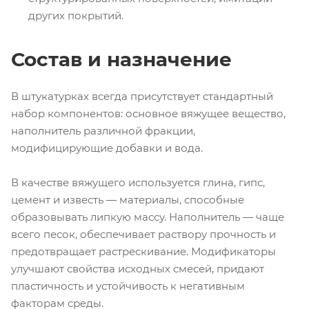
других покрытий.
Состав и назначение
В штукатурках всегда присутствует стандартный
набор компонентов: основное вяжущее вещество,
наполнитель различной фракции,
модифицирующие добавки и вода.
В качестве вяжущего используется глина, гипс,
цемент и известь — материалы, способные
образовывать липкую массу. Наполнитель — чаще
всего песок, обеспечивает раствору прочность и
предотвращает растрескивание. Модификаторы
улучшают свойства исходных смесей, придают
пластичность и устойчивость к негативным
факторам среды.