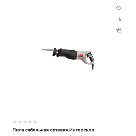
Пила сабельная сетевая Интерскол