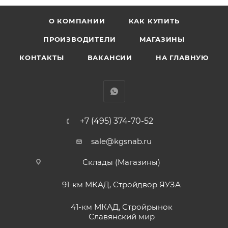
О КОМПАНИИ
КАК КУПИТЬ
ПРОИЗВОДИТЕЛИ
МАГАЗИНЫ
КОНТАКТЫ
ВАКАНСИИ
НА ГЛАВНУЮ
+7 (495) 374-70-52
sale@kgsnab.ru
Склады (Магазины)
91-км МКАД, Стройдвор ЯУЗА
41-км МКАД, Стройрынок
Славянский мир