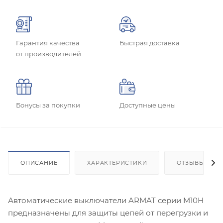
Гарантия качества
Быстрая доставка
от производителей
Бонусы за покупки
Доступные цены
ОПИСАНИЕ
ХАРАКТЕРИСТИКИ
ОТЗЫВЫ
Автоматические выключатели ARMAT серии M10H
предназначены для защиты цепей от перегрузки и