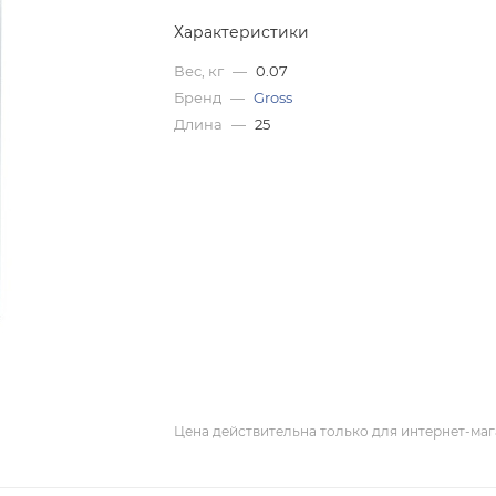
Характеристики
Вес, кг
—
0.07
Бренд
—
Gross
Длина
—
25
Цена действительна только для интернет-маг