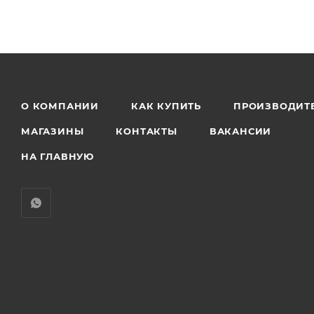
О КОМПАНИИ
КАК КУПИТЬ
ПРОИЗВОДИТ
МАГАЗИНЫ
КОНТАКТЫ
ВАКАНСИИ
НА ГЛАВНУЮ