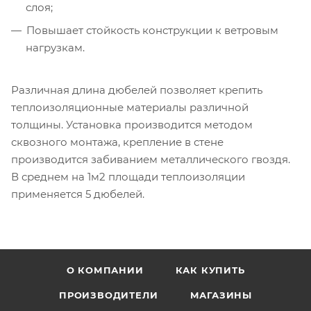
слоя;
Повышает стойкость конструкции к ветровым
нагрузкам.
Различная длина дюбелей позволяет крепить
теплоизоляционные материалы различной
толщины. Установка производится методом
сквозного монтажа, крепление в стене
производится забиванием металлического гвоздя.
В среднем на 1м2 площади теплоизоляции
применяется 5 дюбелей.
О КОМПАНИИ
КАК КУПИТЬ
ПРОИЗВОДИТЕЛИ
МАГАЗИНЫ