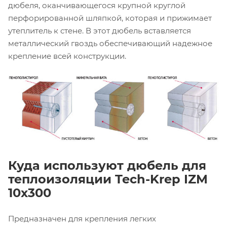
дюбеля, оканчивающегося крупной круглой
перфорированной шляпкой, которая и прижимает
утеплитель к стене. В этот дюбель вставляется
металлический гвоздь обеспечивающий надежное
крепление всей конструкции.
Куда используют дюбель для
теплоизоляции Tech-Krep IZM
10х300
Предназначен для крепления легких