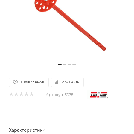
В ИЗБРАННОЕ
СРАВНИТЬ
Артикул:
5375
Характеристики