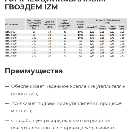
ГВОЗДЕМ IZM
Преимущества
Обеспечивает надежное крепление утеплителя к
основанию;
Исключает подвижность утеплителя в процессе
монтажа;
Способствует распределению нагрузки на
поверхность плит со стороны декоративного