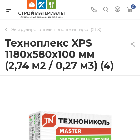
0
Экструдированный пенополистирол (XPS)
Техноплекс XPS
1180х580х100 мм
(2,74 м2 / 0,27 м3) (4)