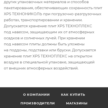
других упаковочных материалов и способов
пакетирования, обеспечивающих сохранность плит
XPS ТЕХНОНИКОЛЬ при погрузочно-разгрузочных
работах, транспортировании и хранении.
Допускается хранение плит XPS ТЕХНОПЛЕКС
под навесом, защищающим их от атмосферных
осадков и солнечных лучей. При хранении
под навесом плиты должны быть уложены
на поддоны, подставки или бруски. Допускается
хранение плит XPS ТЕХНОПЛЕКС на открытом
воздухе в специальной упаковке, защищающей
от внешних атмосферных воздействий.
О КОМПАНИИ
КАК КУПИТЬ
ПРОИЗВОДИТЕЛИ
МАГАЗИНЫ