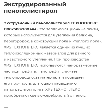
Экструдированный
пенополистирол
Экструзионный пенополистирол ТЕХНОПЛЕКС
1180х580х100 мм
- это теплоизоляционные плиты,
которые используются для утепления балкона,
перегородок, в конструкции пола и «теплого пола».
XPS ТЕХНОПЛЕКС является одним из лучших
теплоизоляционных материалов для дачного
и квартирного утепления. При производстве
XPS ТЕХНОПЛЕКС используются наноразмерные
частицы графита. Нанографит снижает
теплопроводность материала и повышает
его прочность. Благодаря насыщению
нанографитом плиты XPS ТЕХНОПЛЕКС
приобретают светло-серебристый оттенок.