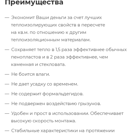
П
реимущества
Экономит Ваши деньги за счет лучших
теплоизолирующих свойств в пересчете
на кв.м. по отношению к другим
теплоизоляционным материалам.
Сохраняет тепло в 1,5 раза эффективнее обычных
пенопластов и в 2 раза эффективнее, чем
каменная и стекловата.
Не боится влаги.
Не дает усадку со временем.
Не содержит формальдегидов.
Не подвержен воздействию грызунов.
Удобен и прост в использовании. Обеспечивает
высокую скорость монтажа.
Стабильные характеристики на протяжении