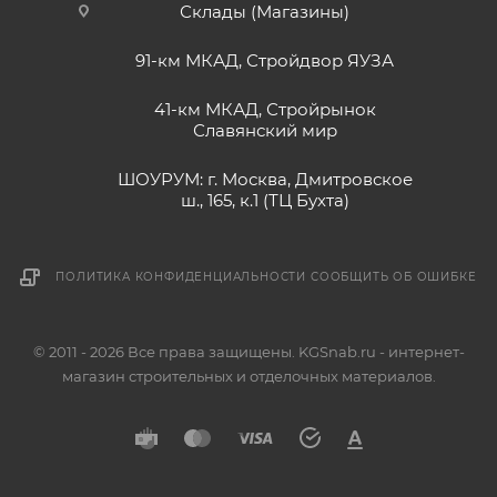
Склады (Магазины)
91-км МКАД, Стройдвор ЯУЗА
41-км МКАД, Стройрынок
Славянский мир
ШОУРУМ: г. Москва, Дмитровское
ш., 165, к.1 (ТЦ Бухта)
ПОЛИТИКА КОНФИДЕНЦИАЛЬНОСТИ
СООБЩИТЬ ОБ ОШИБКЕ
© 2011 - 2026 Все права защищены. KGSnab.ru - интернет-
магазин строительных и отделочных материалов.