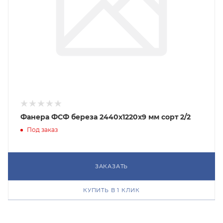
Фанера ФСФ береза 2440х1220х9 мм сорт 2/2
Под заказ
ЗАКАЗАТЬ
КУПИТЬ В 1 КЛИК