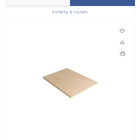
КУПИТЬ В 1 КЛИК