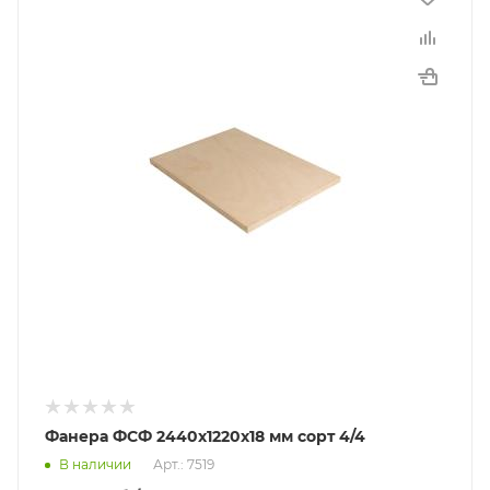
Фанера ФСФ 2440х1220х18 мм сорт 4/4
В наличии
Арт.: 7519