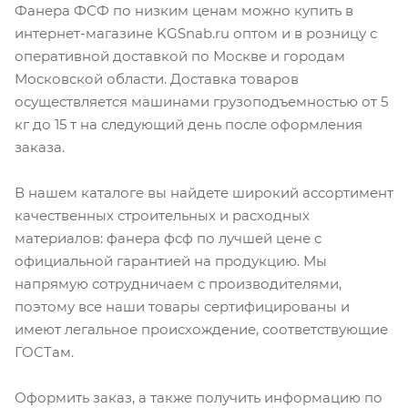
Фанера ФСФ по низким ценам можно купить в
интернет-магазине KGSnab.ru оптом и в розницу с
оперативной доставкой по Москве и городам
Московской области. Доставка товаров
осуществляется машинами грузоподъемностью от 5
кг до 15 т на следующий день после оформления
заказа.
В нашем каталоге вы найдете широкий ассортимент
качественных строительных и расходных
материалов: фанера фсф по лучшей цене с
официальной гарантией на продукцию. Мы
напрямую сотрудничаем с производителями,
поэтому все наши товары сертифицированы и
имеют легальное происхождение, соответствующие
ГОСТам.
Оформить заказ, а также получить информацию по