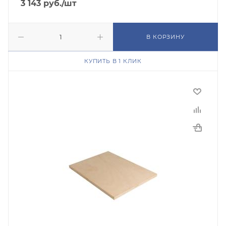
3 143
руб.
/шт
В КОРЗИНУ
КУПИТЬ В 1 КЛИК