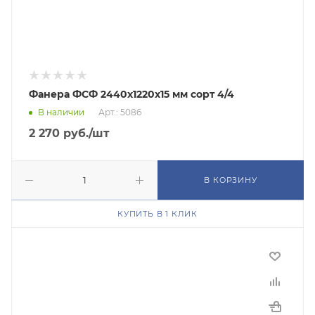
Фанера ФСФ 2440х1220х15 мм сорт 4/4
В наличии
Арт.: 5086
2 270
руб.
/шт
В КОРЗИНУ
КУПИТЬ В 1 КЛИК