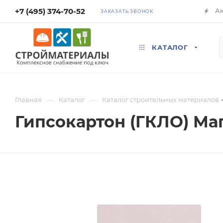
+7 (495) 374-70-52
А
ЗАКАЗАТЬ ЗВОНОК
КАТАЛОГ
—
—
Главная
Каталог
Каталог строительных материалов
Гипсокартон (ГКЛО) Ма