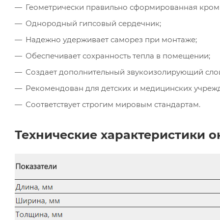
Геометрически правильно сформированная кром
Однородный гипсовый сердечник;
Надежно удерживает саморез при монтаже;
Обеспечивает сохранность тепла в помещении;
Создает дополнительный звукоизолирующий сло
Рекомендован для детских и медицинских учреж
Соответствует строгим мировым стандартам.
Технические характеристики о