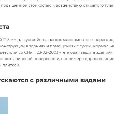
с повышенной стойкостью к воздействию открытого пла
ста
 12,5 мм для устройства легких межкомнатных перегоро
конструкций в зданиях и помещениях с сухим, нормальн
тствии со СНиП 23-02-2003 «Тепловая защита зданий»,
защиты лицевой поверхности, например: гидроизоляцие
 плиткой.
ускаются с различными видами