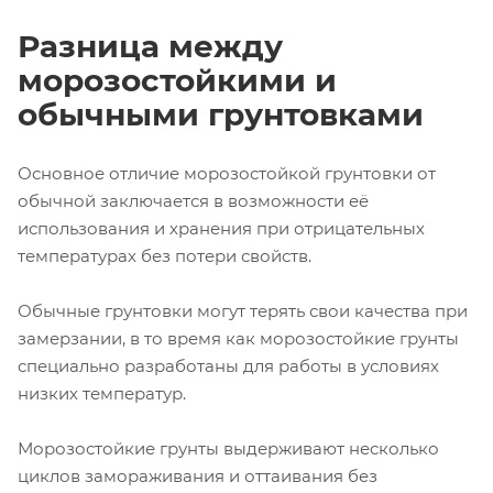
Разница между
морозостойкими и
обычными грунтовками
Основное отличие морозостойкой грунтовки от
обычной заключается в возможности её
использования и хранения при отрицательных
температурах без потери свойств.
Обычные грунтовки могут терять свои качества при
замерзании, в то время как морозостойкие грунты
специально разработаны для работы в условиях
низких температур.
Морозостойкие грунты выдерживают несколько
циклов замораживания и оттаивания без