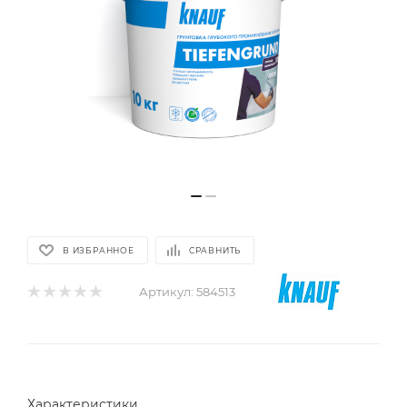
В ИЗБРАННОЕ
СРАВНИТЬ
Артикул:
584513
Характеристики