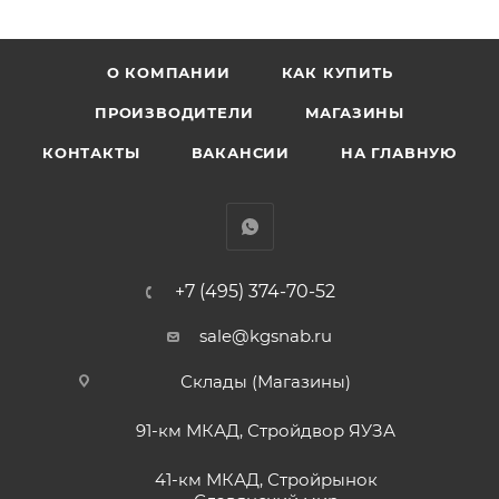
О КОМПАНИИ
КАК КУПИТЬ
ПРОИЗВОДИТЕЛИ
МАГАЗИНЫ
КОНТАКТЫ
ВАКАНСИИ
НА ГЛАВНУЮ
+7 (495) 374-70-52
sale@kgsnab.ru
Склады (Магазины)
91-км МКАД, Стройдвор ЯУЗА
41-км МКАД, Стройрынок