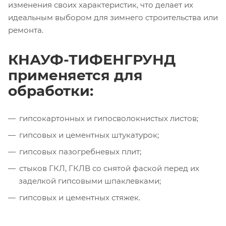
изменения своих характеристик, что делает их
идеальным выбором для зимнего строительства или
ремонта.
КНАУФ-ТИФЕНГРУНД
применяется для
обработки:
гипсокартонных и гипосволокнистых листов;
гипсовых и цементных штукатурок;
гипсовых пазогребневых плит;
стыков ГКЛ, ГКЛВ со снятой фаской перед их
заделкой гипсовыми шпаклевками;
гипсовых и цементных стяжек.