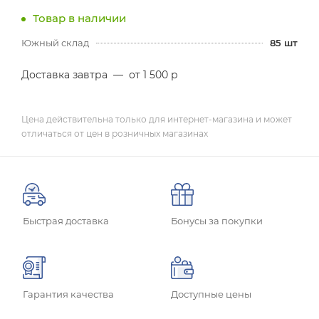
Товар в наличии
Южный склад
85
шт
Доставка завтра
—
от 1 500 р
Цена действительна только для интернет-магазина и может
отличаться от цен в розничных магазинах
Быстрая доставка
Бонусы за покупки
Гарантия качества
Доступные цены