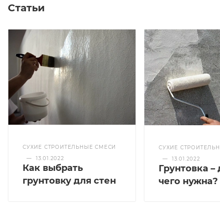
Статьи
СУХИЕ СТРОИТЕЛЬНЫЕ СМЕСИ
СУХИЕ СТРОИТЕЛЬ
—
13.01.2022
—
13.01.2022
Как выбрать
Грунтовка – 
грунтовку для стен
чего нужна?