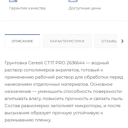
Гарантия качества
Доступные цены
ОПИСАНИЕ
ХАРАКТЕРИСТИКИ
ОТЗЫВЫ
Грунтовка Ceresit CT17 PRO 2636644 — водный
раствор сополимеров акрилатов, готовый к
применению рабочий раствор для обработки перед
нанесением отделочных материалов. Основное
назначение — уменьшить способность поверхности
впитывать влагу, повысить прочность и связать пыль.
Состав равномерно заполняет микропоры, и после
высыхания образует прочную устойчивую к
размыванию пленку.