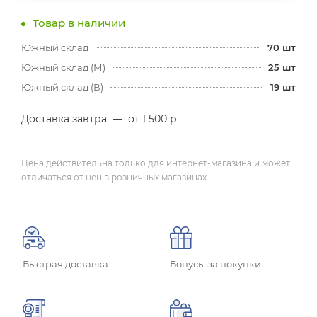
Товар в наличии
Южный склад
70
шт
Южный склад (М)
25
шт
Южный склад (В)
19
шт
Доставка завтра
—
от 1 500 р
Цена действительна только для интернет-магазина и может
отличаться от цен в розничных магазинах
Быстрая доставка
Бонусы за покупки