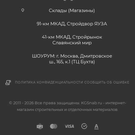
Склады (Магазины)
91-км МКАД, Стройдвор ЯУЗА
41-км МКАД, Стройрынок
Славянский мир
ШОУРУМ: г. Москва, Дмитровское
ш., 165, к.1 (ТЦ Бухта)
ПОЛИТИКА КОНФИДЕНЦИАЛЬНОСТИ
СООБЩИТЬ ОБ ОШИБКЕ
© 2011 - 2026 Все права защищены. KGSnab.ru - интернет-
магазин строительных и отделочных материалов.