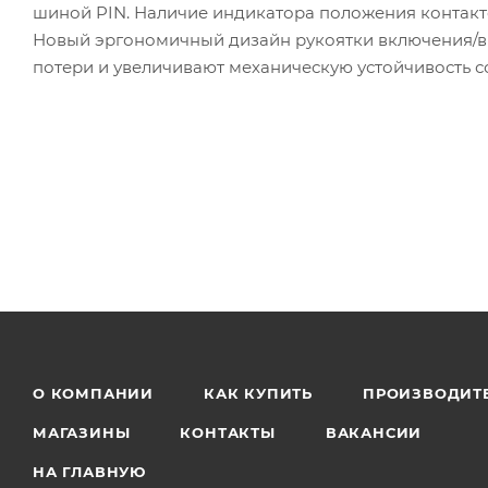
шиной PIN. Наличие индикатора положения контакто
Новый эргономичный дизайн рукоятки включения/в
потери и увеличивают механическую устойчивость с
О КОМПАНИИ
КАК КУПИТЬ
ПРОИЗВОДИТ
МАГАЗИНЫ
КОНТАКТЫ
ВАКАНСИИ
НА ГЛАВНУЮ