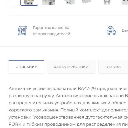
Гарантия качества
Бы
от производителей
ОПИСАНИЕ
ХАРАКТЕРИСТИКИ
ОТЗЫВЫ
Автоматические выключатели ВА47-29 предназначе
различную нагрузку. Автоматические выключатели 
распределительных устройствах для жилых и общест
короткого замыкания. Полный комплект дополнител
установки. Усовершенствованная дугогасительная 
FORK и гибким проводником для распределения пи