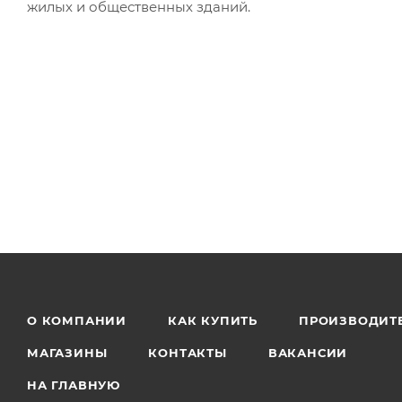
жилых и общественных зданий.
О КОМПАНИИ
КАК КУПИТЬ
ПРОИЗВОДИТ
МАГАЗИНЫ
КОНТАКТЫ
ВАКАНСИИ
НА ГЛАВНУЮ