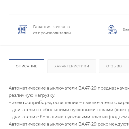
Гарантия качества
Бы
от производителей
ОПИСАНИЕ
ХАРАКТЕРИСТИКИ
ОТЗЫВЫ
Автоматические выключатели ВА47-29 предназначе
различную нагрузку:
– электроприборы, освещение – выключатели с хара
– двигатели с небольшими пусковыми токами (компре
– двигатели с большими пусковыми токами (подъемн
Автоматические выключатели ВА47-29 рекомендуютс