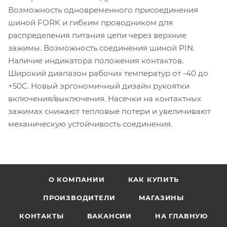
Возможность одновременного присоединения
шиной FORK и гибким проводником для
распределения питания цепи через верхние
зажимы. Возможность соединения шиной PIN.
Наличие индикатора положения контактов.
Широкий диапазон рабочих температур от -40 до
+50С. Новый эргономичный дизайн рукоятки
включения/выключения. Насечки на контактных
зажимах снижают тепловые потери и увеличивают
механическую устойчивость соединения.
О КОМПАНИИ
КАК КУПИТЬ
ПРОИЗВОДИТЕЛИ
МАГАЗИНЫ
КОНТАКТЫ
ВАКАНСИИ
НА ГЛАВНУЮ