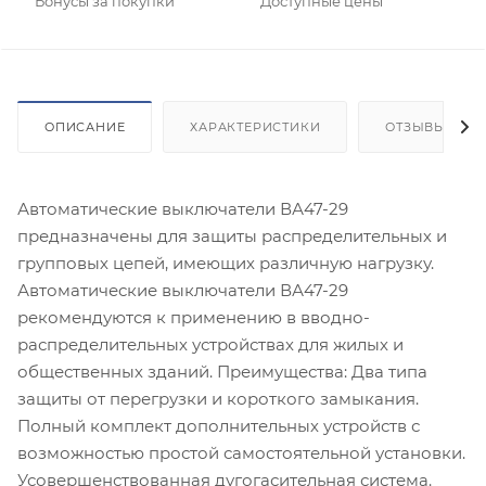
Бонусы за покупки
Доступные цены
ОПИСАНИЕ
ХАРАКТЕРИСТИКИ
ОТЗЫВЫ
Автоматические выключатели ВА47-29
предназначены для защиты распределительных и
групповых цепей, имеющих различную нагрузку.
Автоматические выключатели ВА47-29
рекомендуются к применению в вводно-
распределительных устройствах для жилых и
общественных зданий. Преимущества: Два типа
защиты от перегрузки и короткого замыкания.
Полный комплект дополнительных устройств с
возможностью простой самостоятельной установки.
Усовершенствованная дугогасительная система.