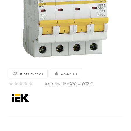
В ИЗБРАННОЕ
СРАВНИТЬ
Артикул:
MVA20-4-032-C