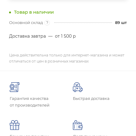
Товар в наличии
Основной склад
89
шт
?
Доставка завтра
—
от 1 500 р
Цена действительна только для интернет-магазина и может
отличаться от цен в розничных магазинах
Гарантия качества
Быстрая доставка
от производителей