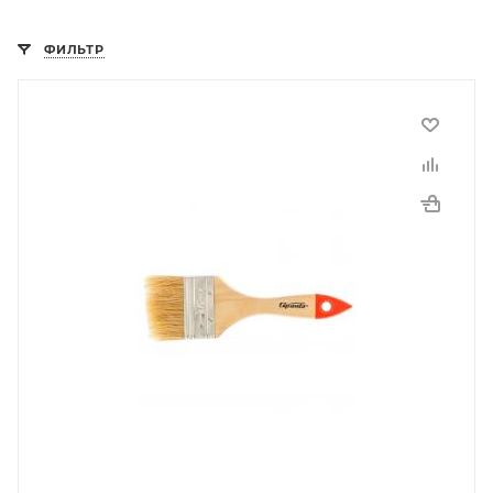
ФИЛЬТР