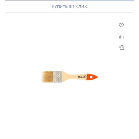
КУПИТЬ В 1 КЛИК