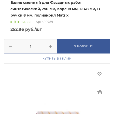
Валик сменный для Фасадных работ
синтетический, 250 мм, ворс 18 мм, D 48 мм, D
ручки 8 мм, полиакрил Matrix
В наличии
Арт.: 80759
252.86
руб.
/шт
В КОРЗИНУ
КУПИТЬ В 1 КЛИК