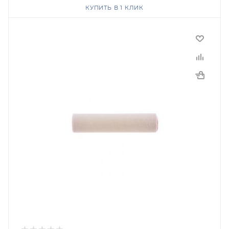
КУПИТЬ В 1 КЛИК