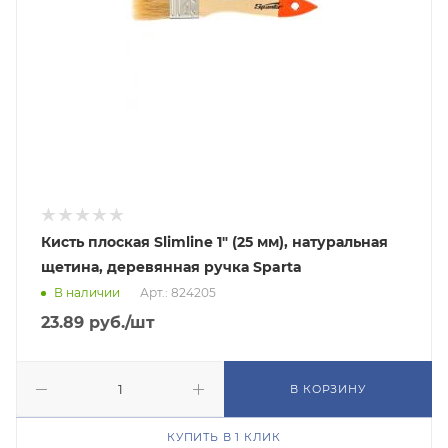
Кисть плоская Slimline 1" (25 мм), натуральная
щетина, деревянная ручка Sparta
В наличии
Арт.: 824205
23.89
руб.
/шт
В КОРЗИНУ
КУПИТЬ В 1 КЛИК