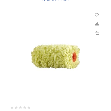
КУПИТЬ В 1 КЛИК