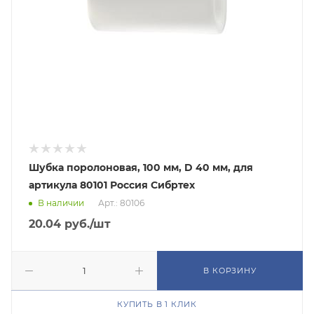
Шубка поролоновая, 100 мм, D 40 мм, для
артикула 80101 Россия Сибртех
В наличии
Арт.: 80106
20.04
руб.
/шт
В КОРЗИНУ
КУПИТЬ В 1 КЛИК