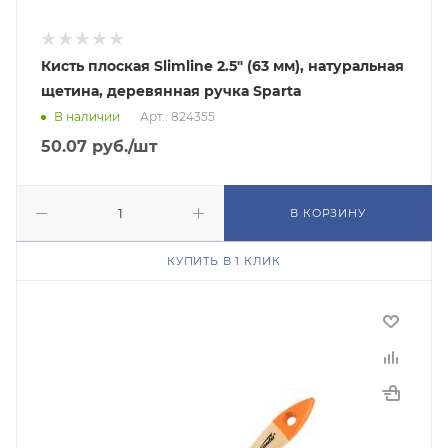
Кисть плоская Slimline 2.5" (63 мм), натуральная
щетина, деревянная ручка Sparta
В наличии
Арт.: 824355
50.07
руб.
/шт
В КОРЗИНУ
КУПИТЬ В 1 КЛИК