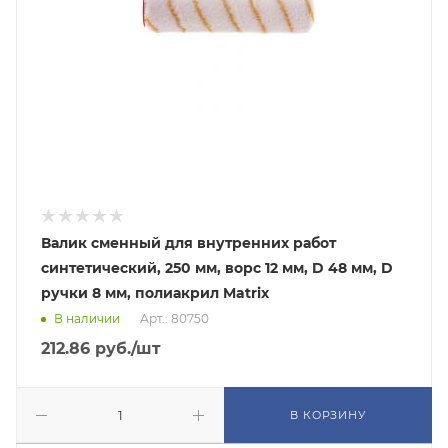
Валик сменный для внутренних работ
синтетический, 250 мм, ворс 12 мм, D 48 мм, D
ручки 8 мм, полиакрил Matrix
В наличии
Арт.: 80750
212.86
руб.
/шт
В КОРЗИНУ