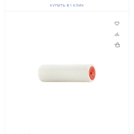
КУПИТЬ В 1 КЛИК