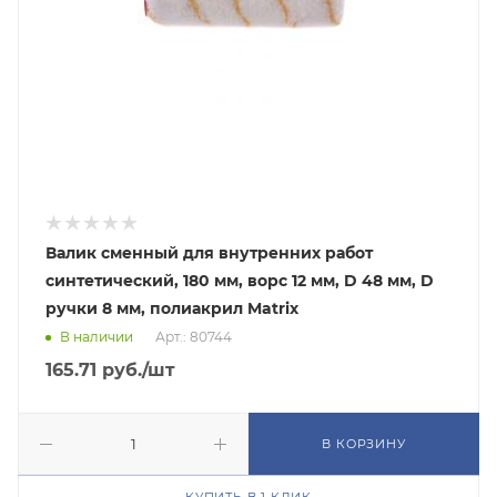
Валик сменный для внутренних работ
синтетический, 180 мм, ворс 12 мм, D 48 мм, D
ручки 8 мм, полиакрил Matrix
В наличии
Арт.: 80744
165.71
руб.
/шт
В КОРЗИНУ