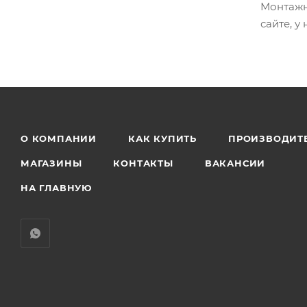
Монтажн
сайте, 
О КОМПАНИИ
КАК КУПИТЬ
ПРОИЗВОДИТ
МАГАЗИНЫ
КОНТАКТЫ
ВАКАНСИИ
НА ГЛАВНУЮ