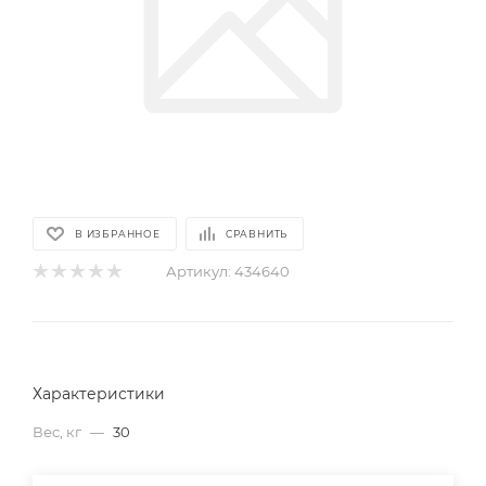
В ИЗБРАННОЕ
СРАВНИТЬ
Артикул:
434640
Характеристики
Вес, кг
—
30