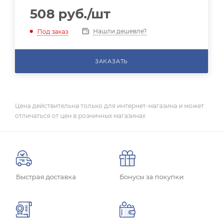
508
руб.
/шт
Нашли дешевле?
Под заказ
ЗАКАЗАТЬ
Цена действительна только для интернет-магазина и может
отличаться от цен в розничных магазинах
Быстрая доставка
Бонусы за покупки