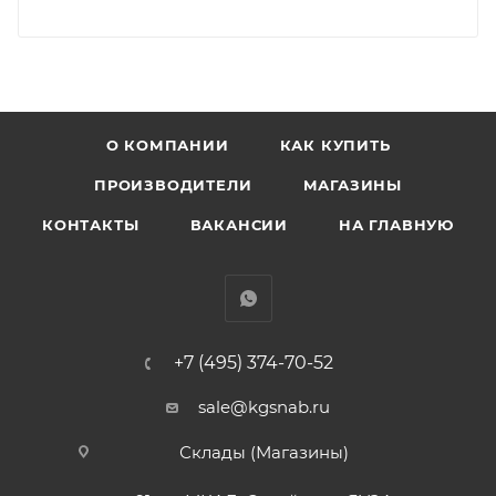
О КОМПАНИИ
КАК КУПИТЬ
ПРОИЗВОДИТЕЛИ
МАГАЗИНЫ
КОНТАКТЫ
ВАКАНСИИ
НА ГЛАВНУЮ
+7 (495) 374-70-52
sale@kgsnab.ru
Склады (Магазины)