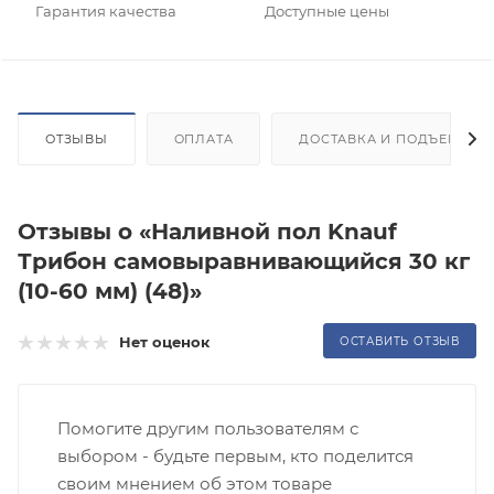
Гарантия качества
Доступные цены
ОТЗЫВЫ
ОПЛАТА
ДОСТАВКА И ПОДЪЕМ
Отзывы о «Наливной пол Knauf
Трибон самовыравнивающийся 30 кг
(10-60 мм) (48)»
Нет оценок
ОСТАВИТЬ ОТЗЫВ
Помогите другим пользователям с
выбором - будьте первым, кто поделится
своим мнением об этом товаре