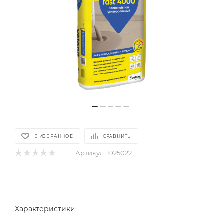
В ИЗБРАННОЕ
СРАВНИТЬ
Артикул:
1025022
Характеристики