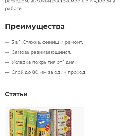
расходом, высокой растекамостью и удобен в
работе.
Преимущества
3 в 1. Стяжка, финиш и ремонт.
Самовыравнивающийся.
Укладка покрытия от 1 дня.
Слой до 80 мм за один проход.
Статьи