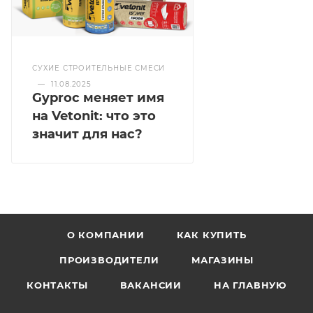
СУХИЕ СТРОИТЕЛЬНЫЕ СМЕСИ
—
11.08.2025
Gyproc меняет имя
на Vetonit: что это
значит для нас?
О КОМПАНИИ
КАК КУПИТЬ
ПРОИЗВОДИТЕЛИ
МАГАЗИНЫ
КОНТАКТЫ
ВАКАНСИИ
НА ГЛАВНУЮ