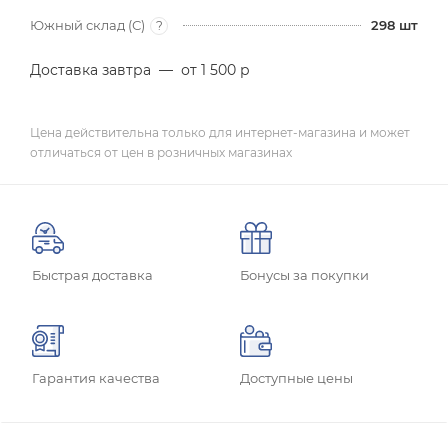
Южный склад (С)
298
шт
?
Доставка завтра
—
от 1 500 р
Цена действительна только для интернет-магазина и может
отличаться от цен в розничных магазинах
Быстрая доставка
Бонусы за покупки
Гарантия качества
Доступные цены