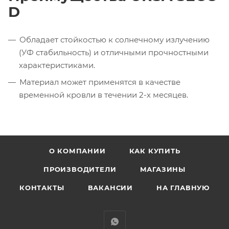
D
Обладает стойкостью к солнечному излучению
(УФ стабильность) и отличными прочностными
характеристиками.
Материал может применятся в качестве
временной кровли в течении 2-х месяцев.
О КОМПАНИИ
КАК КУПИТЬ
ПРОИЗВОДИТЕЛИ
МАГАЗИНЫ
КОНТАКТЫ
ВАКАНСИИ
НА ГЛАВНУЮ