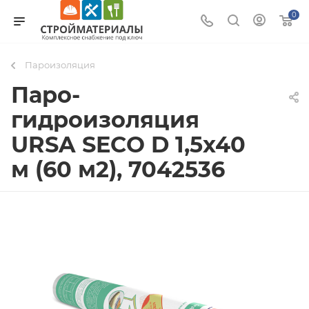
0
Пароизоляция
Паро-
гидроизоляция
URSA SECO D 1,5х40
м (60 м2), 7042536