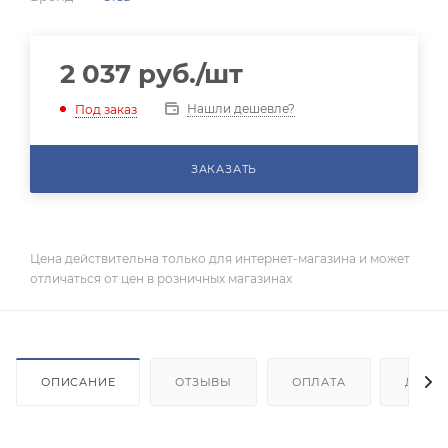
2 037
руб.
/шт
Нашли дешевле?
Под заказ
ЗАКАЗАТЬ
Цена действительна только для интернет-магазина и может
отличаться от цен в розничных магазинах
ОПИСАНИЕ
ОТЗЫВЫ
ОПЛАТА
ДОСТ