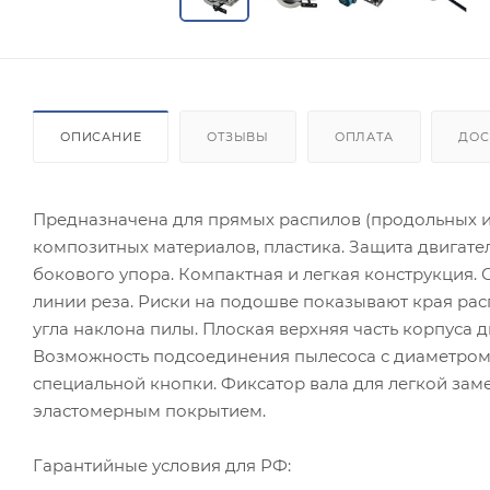
ОПИСАНИЕ
ОТЗЫВЫ
ОПЛАТА
ДОС
Предназначена для прямых распилов (продольных и
композитных материалов, пластика. Защита двигател
бокового упора. Компактная и легкая конструкция.
линии реза. Риски на подошве показывают края рас
угла наклона пилы. Плоская верхняя часть корпуса 
Возможность подсоединения пылесоса с диаметром 
специальной кнопки. Фиксатор вала для легкой за
эластомерным покрытием.
Гарантийные условия для РФ: