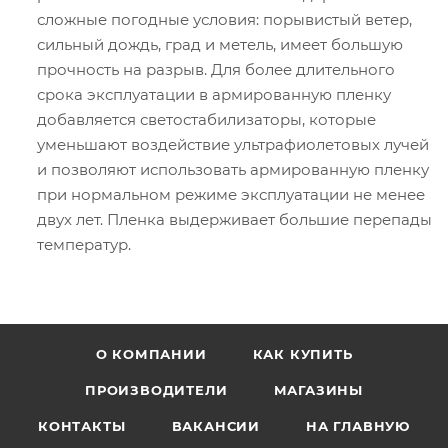
сложные погодные условия: порывистый ветер,
сильный дождь, град и метель, имеет большую
прочность на разрыв. Для более длительного
срока эксплуатации в армированную пленку
добавляется светостабилизаторы, которые
уменьшают воздействие ультрафиолетовых лучей
и позволяют использовать армированную пленку
при нормальном режиме эксплуатации не менее
двух лет. Пленка выдерживает большие перепады
температур.
О КОМПАНИИ
КАК КУПИТЬ
ПРОИЗВОДИТЕЛИ
МАГАЗИНЫ
КОНТАКТЫ
ВАКАНСИИ
НА ГЛАВНУЮ