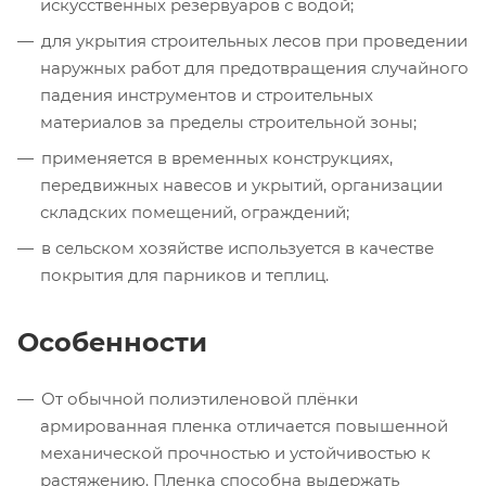
искусственных резервуаров с водой;
для укрытия строительных лесов при проведении
наружных работ для предотвращения случайного
падения инструментов и строительных
материалов за пределы строительной зоны;
применяется в временных конструкциях,
передвижных навесов и укрытий, организации
складских помещений, ограждений;
в сельском хозяйстве используется в качестве
покрытия для парников и теплиц.
Особенности
От обычной полиэтиленовой плёнки
армированная пленка отличается повышенной
механической прочностью и устойчивостью к
растяжению. Пленка способна выдержать