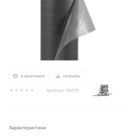
В ИЗБРАННОЕ
СРАВНИТЬ
Артикул:
190179
Характеристики