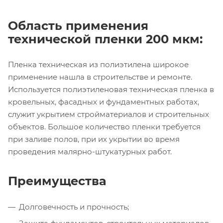
Область применения
технической пленки 200 мкм:
Пленка техническая из полиэтилена широкое
применение нашла в строительстве и ремонте.
Используется полиэтиленовая техническая пленка в
кровельных, фасадных и фундаментных работах,
служит укрытием стройматериалов и строительных
объектов. Большое количество пленки требуется
при заливе полов, при их укрытии во время
проведения малярно-штукатурных работ.
Преимущества
Долговечность и прочность;