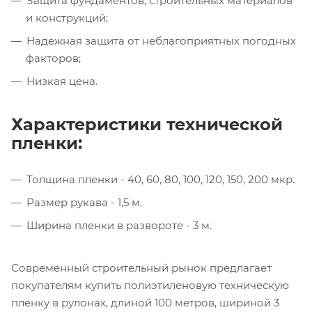
Защита фундаментов, строительных материалов
и конструкций;
Надежная защита от неблагоприятных погодных
факторов;
Низкая цена.
Характеристики технической
пленки:
Толщина пленки - 40, 60, 80, 100, 120, 150, 200 мкр.
Размер рукава - 1,5 м.
Ширина пленки в развороте - 3 м.
Современный строительный рынок предлагает
покупателям купить полиэтиленовую техническую
пленку в рулонах, длиной 100 метров, шириной 3