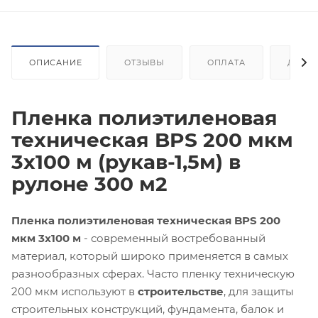
ОПИСАНИЕ
ОТЗЫВЫ
ОПЛАТА
ДОСТ
Пленка полиэтиленовая
техническая BPS 200 мкм
3x100 м (рукав-1,5м) в
рулоне 300 м2
Пленка полиэтиленовая техническая BPS 200
мкм 3x100 м
- современный востребованный
материал, который широко применяется в самых
разнообразных сферах. Часто пленку техническую
200 мкм используют в
строительстве
, для защиты
строительных конструкций, фундамента, балок и