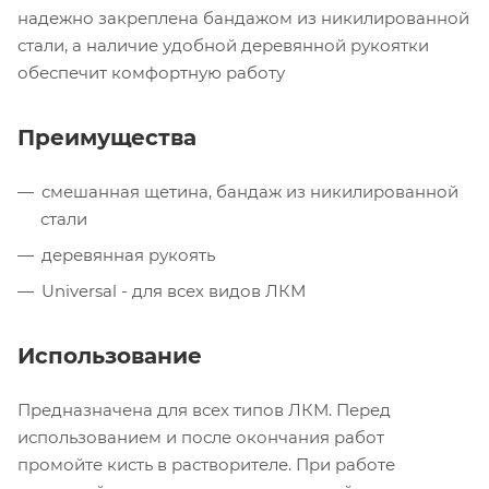
надежно закреплена бандажом из никилированной
стали, а наличие удобной деревянной рукоятки
обеспечит комфортную работу
Преимущества
смешанная щетина, бандаж из никилированной
стали
деревянная рукоять
Universal - для всех видов ЛКМ
Использование
Предназначена для всех типов ЛКМ. Перед
использованием и после окончания работ
промойте кисть в растворителе. При работе