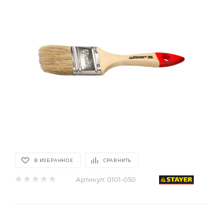
В ИЗБРАННОЕ
СРАВНИТЬ
Артикул:
0101-050