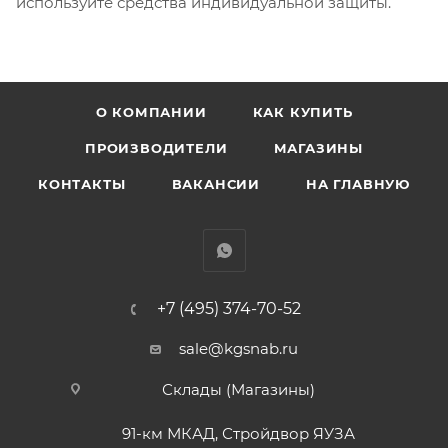
используйте средства индивидуальной защиты.
О КОМПАНИИ
КАК КУПИТЬ
ПРОИЗВОДИТЕЛИ
МАГАЗИНЫ
КОНТАКТЫ
ВАКАНСИИ
НА ГЛАВНУЮ
+7 (495) 374-70-52
sale@kgsnab.ru
Склады (Магазины)
91-км МКАД, Стройдвор ЯУЗА