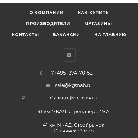
О КОМПАНИИ
КАК КУПИТЬ
ПРОИЗВОДИТЕЛИ
МАГАЗИНЫ
КОНТАКТЫ
ВАКАНСИИ
НА ГЛАВНУЮ
+7 (495) 374-70-52
sale@kgsnab.ru
Склады (Магазины)
91-км МКАД, Стройдвор ЯУЗА
41-км МКАД, Стройрынок
Славянский мир