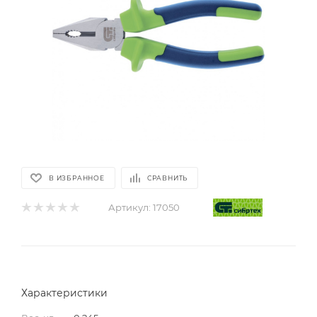
В ИЗБРАННОЕ
СРАВНИТЬ
Артикул:
17050
Характеристики