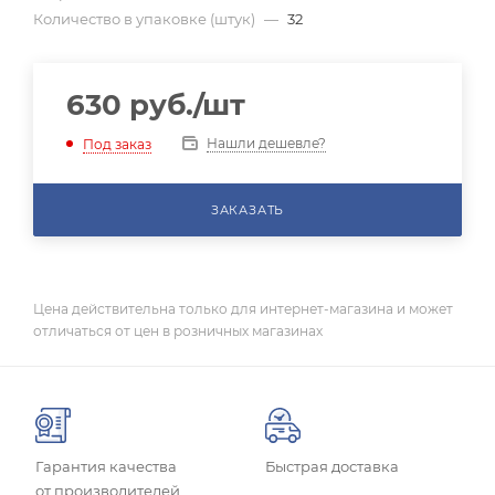
Количество в упаковке (штук)
—
32
630
руб.
/шт
Нашли дешевле?
Под заказ
ЗАКАЗАТЬ
Цена действительна только для интернет-магазина и может
отличаться от цен в розничных магазинах
Гарантия качества
Быстрая доставка
от производителей