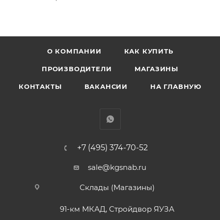
О КОМПАНИИ
КАК КУПИТЬ
ПРОИЗВОДИТЕЛИ
МАГАЗИНЫ
КОНТАКТЫ
ВАКАНСИИ
НА ГЛАВНУЮ
+7 (495) 374-70-52
sale@kgsnab.ru
Склады (Магазины)
91-км МКАД, Стройдвор ЯУЗА