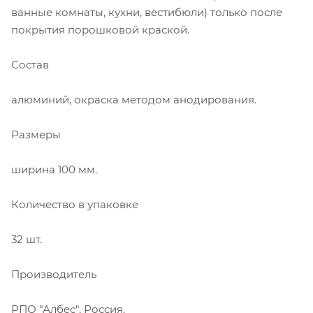
ванные комнаты, кухни, вестибюли) только после
покрытия порошковой краской.
Состав
алюминий, окраска методом анодирования.
Размеры
ширина 100 мм.
Количество в упаковке
32 шт.
Производитель
РПО "Албес", Россия.