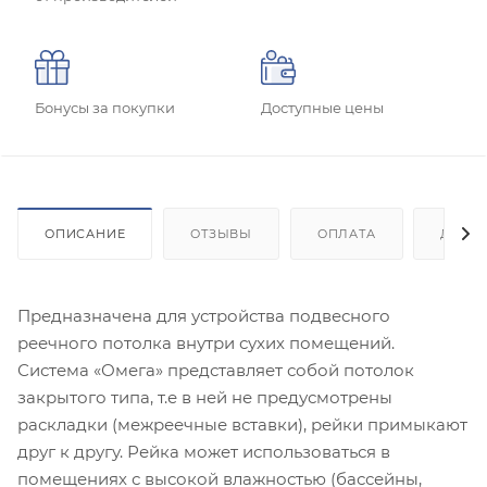
Бонусы за покупки
Доступные цены
ОПИСАНИЕ
ОТЗЫВЫ
ОПЛАТА
ДОСТ
Предназначена для устройства подвесного
реечного потолка внутри сухих помещений.
Система «Омега» представляет собой потолок
закрытого типа, т.е в ней не предусмотрены
раскладки (межреечные вставки), рейки примыкают
друг к другу. Рейка может использоваться в
помещениях с высокой влажностью (бассейны,