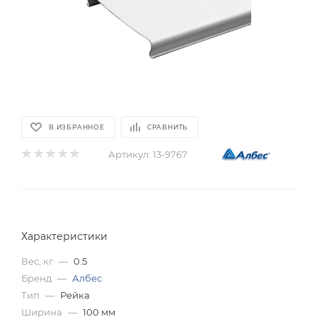
В ИЗБРАННОЕ
СРАВНИТЬ
Артикул:
13-9767
Характеристики
Вес, кг
—
0.5
Бренд
—
Албес
Тип
—
Рейка
Ширина
—
100 мм