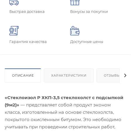
Быстрая доставка
Бонусы за покупки
Гарантия качества
Доступные цены
ОПИСАНИЕ
ХАРАКТЕРИСТИКИ
ОТЗЫВЫ
«Стеклоизол Р ХКП-3,5 стеклохолст с подсыпкой
(9м2)»
— представляет собой продукт эконом
класса, изготовленный на основе стеклохолста,
покрытого окисленным битумом. Это необходимо
учитывать при проведении строительных работ,