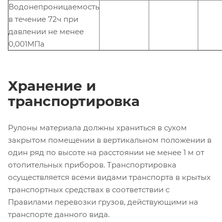
Водонепроницаемость
в течение 72ч при
давлении не менее
0,001МПа
Хранение и
транспортировка
Рулоны материала должны храниться в сухом
закрытом помещении в вертикальном положении в
один ряд по высоте на расстоянии не менее 1 м от
отопительных приборов. Транспортировка
осуществляется всеми видами транспорта в крытых
транспортных средствах в соответствии с
Правилами перевозки грузов, действующими на
транспорте данного вида.