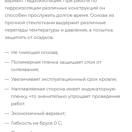
вариант гидроизоляции. При работе по
гидроизоляции различных конструкций он
способен прослужить долгое время. Основа из
прочной стеклоткани выдержит различные
перепады температуры и давления, а посыпка
защитить от осадков.
Не гниющая основа;
Полимерная пленка защищает слои от
склеивания;
Увеличивает эксплуатационный срок кровли;
Наплавляемая сторона имеет индикаторную
пленку, что значительно упрощает проведение
работ.
Экономичный вариант;
Гибкость на брусе 0 С;