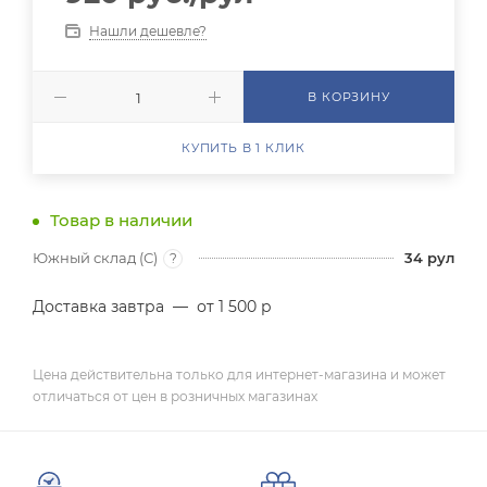
Нашли дешевле?
В КОРЗИНУ
КУПИТЬ В 1 КЛИК
Товар в наличии
Южный склад (С)
34
рул
?
Доставка завтра
—
от 1 500 р
Цена действительна только для интернет-магазина и может
отличаться от цен в розничных магазинах