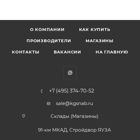
О КОМПАНИИ
КАК КУПИТЬ
ПРОИЗВОДИТЕЛИ
МАГАЗИНЫ
КОНТАКТЫ
ВАКАНСИИ
НА ГЛАВНУЮ
+7 (495) 374-70-52
sale@kgsnab.ru
Склады (Магазины)
91-км МКАД, Стройдвор ЯУЗА