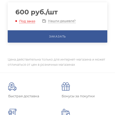
600
руб.
/шт
Нашли дешевле?
Под заказ
ЗАКАЗАТЬ
Цена действительна только для интернет-магазина и может
отличаться от цен в розничных магазинах
Быстрая доставка
Бонусы за покупки