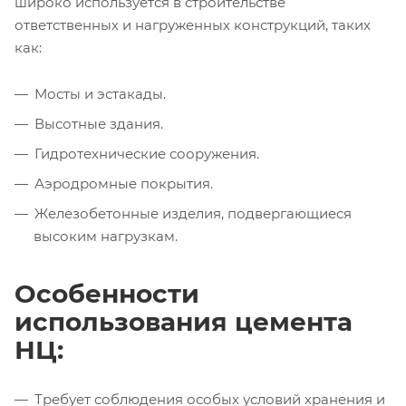
широко используется в строительстве
ответственных и нагруженных конструкций, таких
как:
Мосты и эстакады.
Высотные здания.
Гидротехнические сооружения.
Аэродромные покрытия.
Железобетонные изделия, подвергающиеся
высоким нагрузкам.
Особенности
использования цемента
НЦ:
Требует соблюдения особых условий хранения и