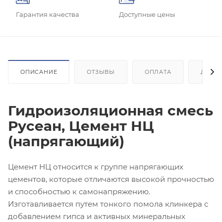
Гарантия качества
Доступные цены
ОПИСАНИЕ
ОТЗЫВЫ
ОПЛАТА
ДОСТ
Гидроизоляционная смесь
Русеан, Цемент НЦ
(напрягающий)
Цемент НЦ относится к группе напрягающих
цементов, которые отличаются высокой прочностью
и способностью к самонапряжению.
Изготавливается путем тонкого помола клинкера с
добавлением гипса и активных минеральных