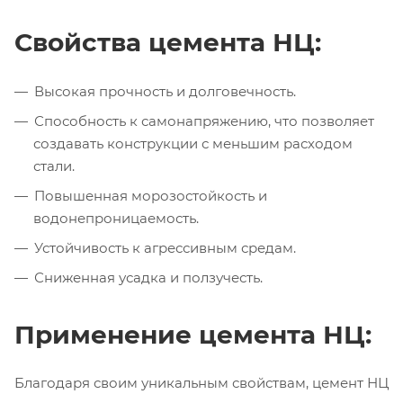
Свойства цемента НЦ:
Высокая прочность и долговечность.
Способность к самонапряжению, что позволяет
создавать конструкции с меньшим расходом
стали.
Повышенная морозостойкость и
водонепроницаемость.
Устойчивость к агрессивным средам.
Сниженная усадка и ползучесть.
Применение цемента НЦ:
Благодаря своим уникальным свойствам, цемент НЦ