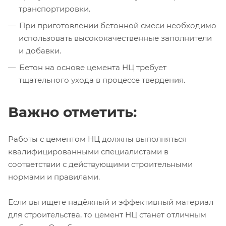
транспортировки.
При приготовлении бетонной смеси необходимо
использовать высококачественные заполнители
и добавки.
Бетон на основе цемента НЦ требует
тщательного ухода в процессе твердения.
Важно отметить:
Работы с цементом НЦ должны выполняться
квалифицированными специалистами в
соответствии с действующими строительными
нормами и правилами.
Если вы ищете надёжный и эффективный материал
для строительства, то цемент НЦ станет отличным