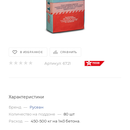
В ИЗБРАННОЕ
СРАВНИТЬ
Артикул:
6721
Характеристики
Бренд
—
Русеан
Количество на поддоне
—
80 шт
Расход
—
450-500 кг на 1м3 бетона.