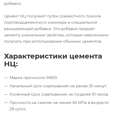
добавок.
Цемент НЦ получают путём совместного помола
портландцементного клинкера и специальной
расширяющей добавки. Эта добавка придаёт
цементу уникальные свойства, которые невозможно
получить при использовании обычных цементов.
Характеристики цемента
НЦ:
Марка прочности: М500.
Начальный срок схватывания: не ранее 30 минут.
Конечный срок схватывания: не позднее 10 часов.
Прочность на сжатие: не менее 50 МПа в возрасте
28 суток.