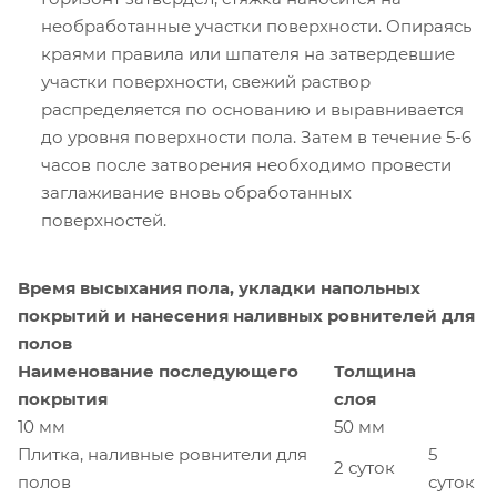
необработанные участки поверхности. Опираясь
краями правила или шпателя на затвердевшие
участки поверхности, свежий раствор
распределяется по основанию и выравнивается
до уровня поверхности пола. Затем в течение 5-6
часов после затворения необходимо провести
заглаживание вновь обработанных
поверхностей.
Время высыхания пола, укладки напольных
покрытий и нанесения наливных ровнителей для
полов
Наименование последующего
Толщина
покрытия
слоя
10 мм
50 мм
Плитка, наливные ровнители для
5
2 суток
полов
суток