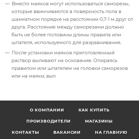
Вместо маяков могут использоваться саморезы,
которые ввинчиваются в поверхность пола в
шахматном порядке на расстоянии 0,7-1 м друг от
друга. Расстояние между саморезами должно
быть не более половины длины правила или
шпателя, используемого для разравнивания.
После установки маяков приготовленный
раствор выливают на основание. Опираясь
правилом или шпателем на головки саморезов
или на маяки, выл
О КОМПАНИИ
КАК КУПИТЬ
ПРОИЗВОДИТЕЛИ
МАГАЗИНЫ
КОНТАКТЫ
ВАКАНСИИ
НА ГЛАВНУЮ