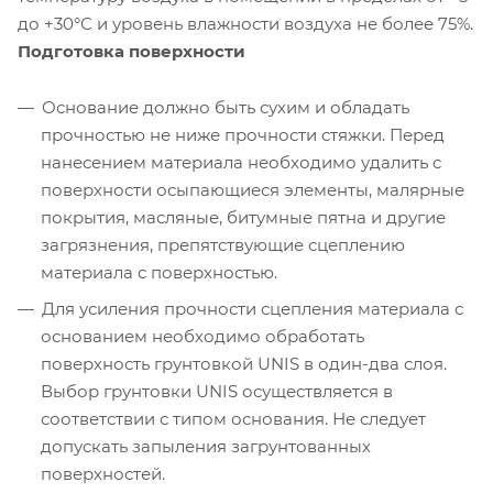
до +30°С и уровень влажности воздуха не более 75%.
Подготовка поверхности
Основание должно быть сухим и обладать
прочностью не ниже прочности стяжки. Перед
нанесением материала необходимо удалить с
поверхности осыпающиеся элементы, малярные
покрытия, масляные, битумные пятна и другие
загрязнения, препятствующие сцеплению
материала с поверхностью.
Для усиления прочности сцепления материала с
основанием необходимо обработать
поверхность грунтовкой UNIS в один-два слоя.
Выбор грунтовки UNIS осуществляется в
соответствии с типом основания. Не следует
допускать запыления загрунтованных
поверхностей.