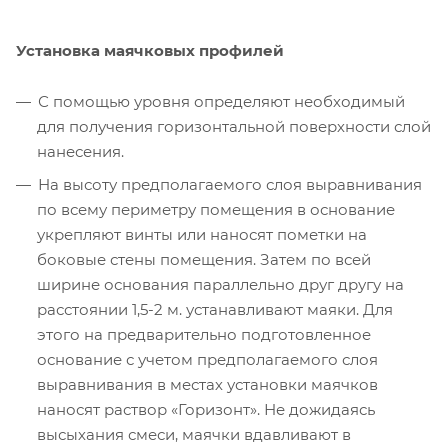
Установка маячковых профилей
С помощью уровня определяют необходимый
для получения горизонтальной поверхности слой
нанесения.
На высоту предполагаемого слоя выравнивания
по всему периметру помещения в основание
укрепляют винты или наносят пометки на
боковые стены помещения. Затем по всей
ширине основания параллельно друг другу на
расстоянии 1,5-2 м. устанавливают маяки. Для
этого на предварительно подготовленное
основание с учетом предполагаемого слоя
выравнивания в местах установки маячков
наносят раствор «Горизонт». Не дожидаясь
высыхания смеси, маячки вдавливают в