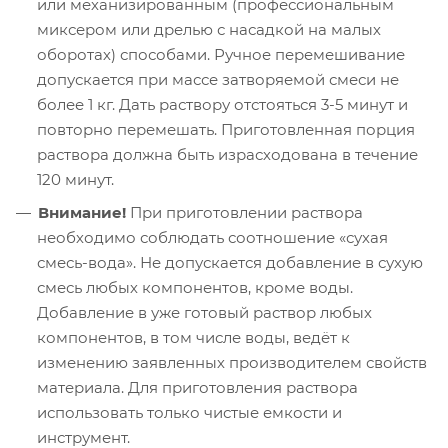
или механизированным (профессиональным
миксером или дрелью с насадкой на малых
оборотах) способами. Ручное перемешивание
допускается при массе затворяемой смеси не
более 1 кг. Дать раствору отстояться 3-5 минут и
повторно перемешать. Приготовленная порция
раствора должна быть израсходована в течение
120 минут.
Внимание!
При приготовлении раствора
необходимо соблюдать соотношение «сухая
смесь-вода». Не допускается добавление в сухую
смесь любых компонентов, кроме воды.
Добавление в уже готовый раствор любых
компонентов, в том числе воды, ведёт к
изменению заявленных производителем свойств
материала. Для приготовления раствора
использовать только чистые емкости и
инструмент.