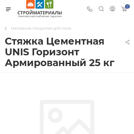
0
Наливное покрытие для пола
Стяжка Цементная
UNIS Горизонт
Армированный 25 кг