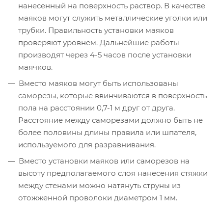
нанесенный на поверхность раствор. В качестве
маяков могут служить металлические уголки или
трубки. Правильность установки маяков
проверяют уровнем. Дальнейшие работы
производят через 4-5 часов после установки
маячков.
Вместо маяков могут быть использованы
саморезы, которые ввинчиваются в поверхность
пола на расстоянии 0,7-1 м друг от друга.
Расстояние между саморезами должно быть не
более половины длины правила или шпателя,
используемого для разравнивания.
Вместо установки маяков или саморезов на
высоту предполагаемого слоя нанесения стяжки
между стенами можно натянуть струны из
отожженной проволоки диаметром 1 мм.