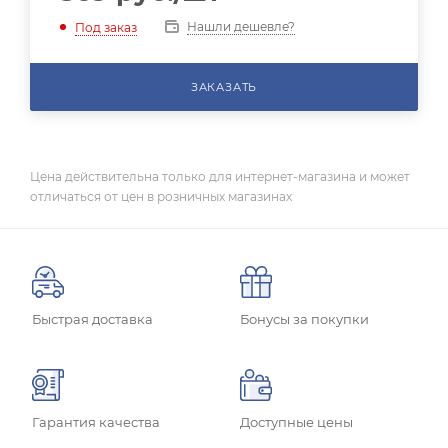
Нашли дешевле?
Под заказ
ЗАКАЗАТЬ
Цена действительна только для интернет-магазина и может
отличаться от цен в розничных магазинах
Быстрая доставка
Бонусы за покупки
Гарантия качества
Доступные цены