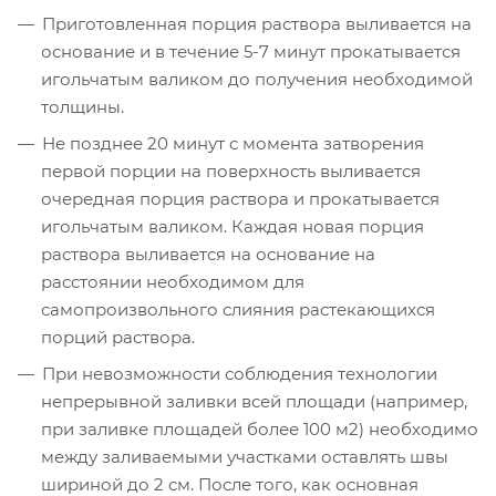
Приготовленная порция раствора выливается на
основание и в течение 5-7 минут прокатывается
игольчатым валиком до получения необходимой
толщины.
Не позднее 20 минут с момента затворения
первой порции на поверхность выливается
очередная порция раствора и прокатывается
игольчатым валиком. Каждая новая порция
раствора выливается на основание на
расстоянии необходимом для
самопроизвольного слияния растекающихся
порций раствора.
При невозможности соблюдения технологии
непрерывной заливки всей площади (например,
при заливке площадей более 100 м2) необходимо
между заливаемыми участками оставлять швы
шириной до 2 см. После того, как основная