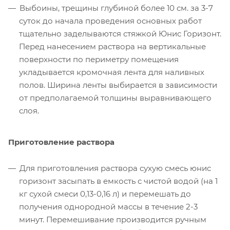
Выбоины, трещины глубиной более 10 см. за 3-7
суток до начала проведения основных работ
тщательно заделываются стяжкой Юнис Горизонт.
Перед нанесением раствора на вертикальные
поверхности по периметру помещения
укладывается кромочная лента для наливных
полов. Ширина ленты выбирается в зависимости
от предполагаемой толщины выравнивающего
слоя.
Приготовление раствора
Для приготовления раствора сухую смесь юнис
горизонт засыпать в емкость с чистой водой (на 1
кг сухой смеси 0,13-0,16 л) и перемешать до
получения однородной массы в течение 2-3
минут. Перемешивание производится ручным