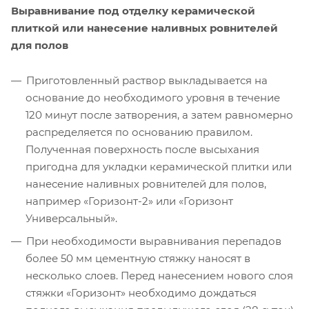
Выравнивание под отделку керамической
плиткой или нанесение наливных ровнителей
для полов
Приготовленный раствор выкладывается на
основание до необходимого уровня в течение
120 минут после затворения, а затем равномерно
распределяется по основанию правилом.
Полученная поверхность после высыхания
пригодна для укладки керамической плитки или
нанесение наливных ровнителей для полов,
например «Горизонт-2» или «Горизонт
Универсальный».
При необходимости выравнивания перепадов
более 50 мм цементную стяжку наносят в
несколько слоев. Перед нанесением нового слоя
стяжки «Горизонт» необходимо дождаться