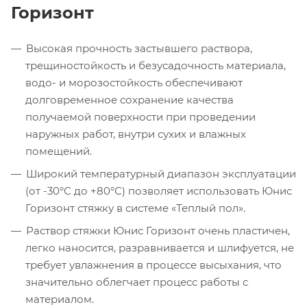
Горизонт
Высокая прочность застывшего раствора,
трещиностойкость и безусадочность материала,
водо- и морозостойкость обеспечивают
долговременное сохранение качества
получаемой поверхности при проведении
наружных работ, внутри сухих и влажных
помещений.
Широкий температурный диапазон эксплуатации
(от -30°С до +80°С) позволяет использовать Юнис
Горизонт стяжку в системе «Теплый пол».
Раствор стяжки Юнис Горизонт очень пластичен,
легко наносится, разравнивается и шлифуется, не
требует увлажнения в процессе высыхания, что
значительно облегчает процесс работы с
материалом.