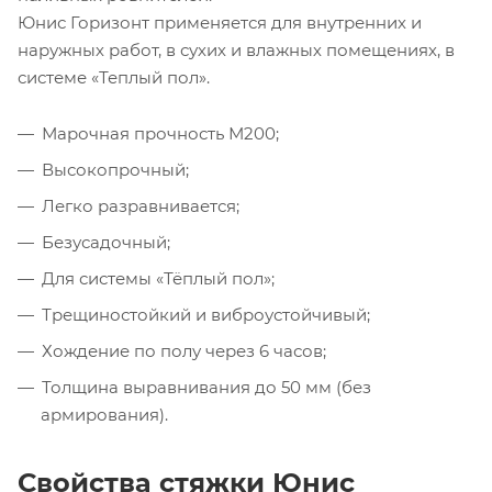
Юнис Горизонт применяется для внутренних и
наружных работ, в сухих и влажных помещениях, в
системе «Теплый пол».
Марочная прочность М200;
Высокопрочный;
Легко разравнивается;
Безусадочный;
Для системы «Тёплый пол»;
Трещиностойкий и виброустойчивый;
Хождение по полу через 6 часов;
Толщина выравнивания до 50 мм (без
армирования).
Свойства стяжки Юнис