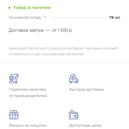
Товар в наличии
Основной склад
78
шт
?
Доставка завтра
—
от 1 500 р
Цена действительна только для интернет-магазина и может
отличаться от цен в розничных магазинах
Гарантия качества
Быстрая доставка
от производителей
Бонусы за покупки
Доступные цены