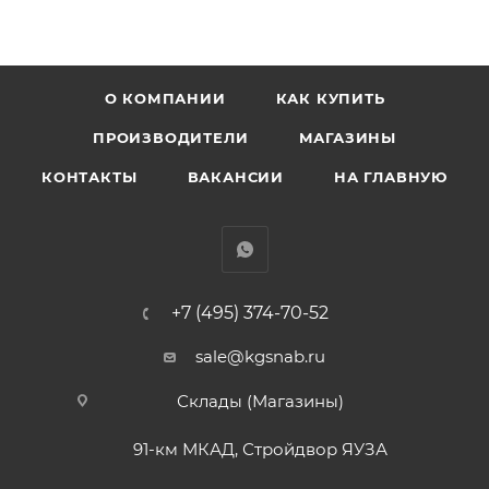
О КОМПАНИИ
КАК КУПИТЬ
ПРОИЗВОДИТЕЛИ
МАГАЗИНЫ
КОНТАКТЫ
ВАКАНСИИ
НА ГЛАВНУЮ
+7 (495) 374-70-52
sale@kgsnab.ru
Склады (Магазины)
91-км МКАД, Стройдвор ЯУЗА