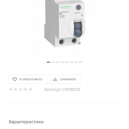
В ИЗБРАННОЕ
СРАВНИТЬ
Артикул:
C9R36225
Характеристики