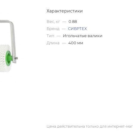
Характеристики
Вес, кг
—
0.88
Бренд
—
СИБРТЕХ
Тип
—
Игольчатые валики
Длина
—
400 мм
Цена действительна только для интернет-маг