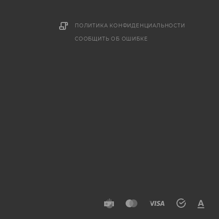
ПОЛИТИКА КОНФИДЕНЦИАЛЬНОСТИ
СООБЩИТЬ ОБ ОШИБКЕ