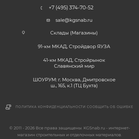
+7 (495) 374-70-52
sale@kgsnab.ru
Склады (Магазины)
91-км МКАД, Стройдвор ЯУЗА
41-км МКАД, Стройрынок
Славянский мир
ШОУРУМ: г. Москва, Дмитровское
ш., 165, к.1 (ТЦ Бухта)
ПОЛИТИКА КОНФИДЕНЦИАЛЬНОСТИ
СООБЩИТЬ ОБ ОШИБКЕ
© 2011 - 2026 Все права защищены. KGSnab.ru - интернет-
магазин строительных и отделочных материалов.