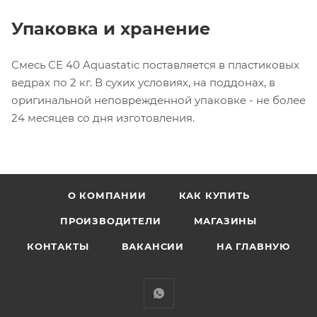
Упаковка и хранение
Смесь CE 40 Aquastatic поставляется в пластиковых
ведрах по 2 кг. В сухих условиях, на поддонах, в
оригинальной неповрежденной упаковке - не более
24 месяцев со дня изготовления.
О КОМПАНИИ
КАК КУПИТЬ
ПРОИЗВОДИТЕЛИ
МАГАЗИНЫ
КОНТАКТЫ
ВАКАНСИИ
НА ГЛАВНУЮ