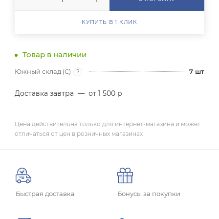
КУПИТЬ В 1 КЛИК
Товар в наличии
Южный склад (С)
7
шт
?
Доставка завтра
—
от 1 500 р
Цена действительна только для интернет-магазина и может
отличаться от цен в розничных магазинах
Быстрая доставка
Бонусы за покупки