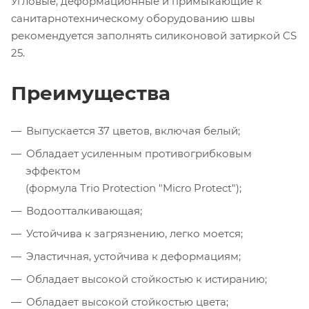
Угловые, деформационные и примыкающие к
санитарнотехническому оборудованию швы
рекомендуется заполнять силиконовой затиркой CS
25.
Преимущества
Выпускается 37 цветов, включая белый;
Обладает усиленным противогрибковым
эффектом
(формула Trio Protection "Micro Protect");
Водоотталкивающая;
Устойчива к загрязнению, легко моется;
Эластичная, устойчива к деформациям;
Обладает высокой стойкостью к истиранию;
Обладает высокой стойкостью цвета;