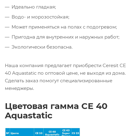
Идеально гладкая;
Водо- и морозостойкая;
Может применяться на полах с подогревом;
Пригодна для внутренних и наружных работ;
Экологически безопасна.
Наша компания предлагает приобрести Ceresit CE
40 Aquastatic по оптовой цене, не выходя из дома.
Сделать заказ помогут специализированные
менеджеры.
Цветовая гамма CE 40
Aquastatic