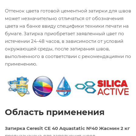
Оттенок цвета готовой цементной затирки для швов
может незначительно отличаться от обозначения
цвета на банке ввиду специфики техники печати на
бумаге. Затирка приобретает заявленный цвет по
истечении 24-48 часов, в зависимости от условий
окружающей среды, после затирания швов,
выполненного в соответствии с рекомендациями по
применению.
Область применения
Затирка Ceresit CE 40 Aquastatic №40 Жасмин 2 кг
предназначена для заполнения швов