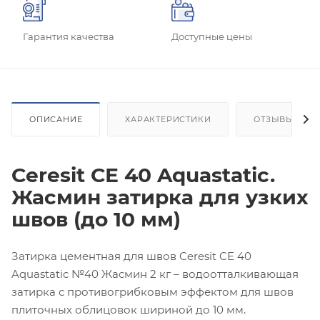
Гарантия качества
Доступные цены
ОПИСАНИЕ
ХАРАКТЕРИСТИКИ
ОТЗЫВЫ
Ceresit СЕ 40 Aquastatic.
Жасмин затирка для узких
швов (до 10 мм)
Затирка цементная для швов Ceresit CE 40
Aquastatic №40 Жасмин 2 кг – водоотталкивающая
затирка с противогрибковым эффектом для швов
плиточных облицовок шириной до 10 мм.