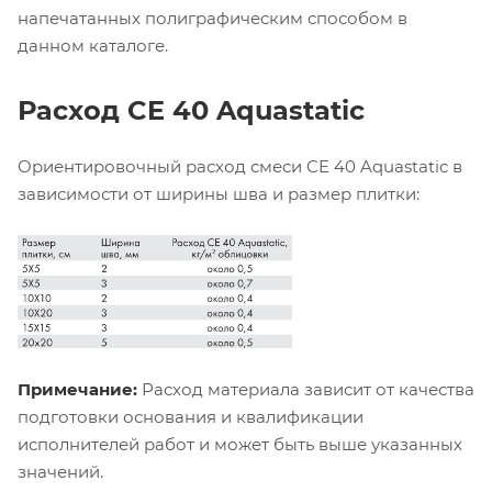
напечатанных полиграфическим способом в
данном каталоге.
Расход CE 40 Aquastatic
Ориентировочный расход смеси CE 40 Aquastatic в
зависимости от ширины шва и размер плитки:
Примечание:
Расход материала зависит от качества
подготовки основания и квалификации
исполнителей работ и может быть выше указанных
значений.