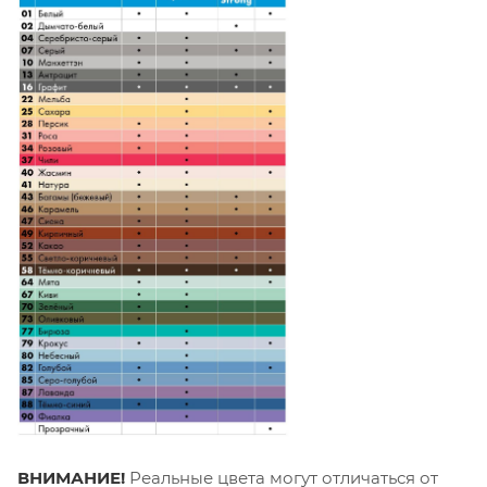
ВНИМАНИЕ!
Реальные цвета могут отличаться от