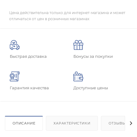
Цена действительна только для интернет-магазина и может
отличаться от цен в розничных магазинах
Быстрая доставка
Бонусы за покупки
Гарантия качества
Доступные цены
ОПИСАНИЕ
ХАРАКТЕРИСТИКИ
ОТЗЫВЫ