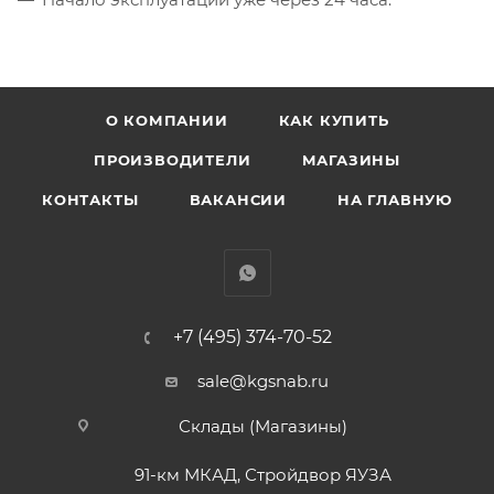
О КОМПАНИИ
КАК КУПИТЬ
ПРОИЗВОДИТЕЛИ
МАГАЗИНЫ
КОНТАКТЫ
ВАКАНСИИ
НА ГЛАВНУЮ
+7 (495) 374-70-52
sale@kgsnab.ru
Склады (Магазины)
91-км МКАД, Стройдвор ЯУЗА