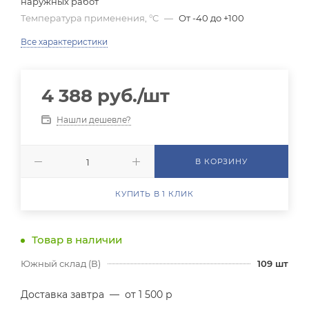
наружных работ
Температура применения, °C
—
От -40 до +100
Все характеристики
4 388
руб.
/шт
Нашли дешевле?
В КОРЗИНУ
КУПИТЬ В 1 КЛИК
Товар в наличии
Южный склад (В)
109
шт
Доставка завтра
—
от 1 500 р