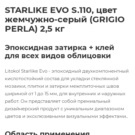
STARLIKE EVO S.110, цвет
жемчужно-серый (GRIGIO
PERLA) 2,5 кг
Эпоксидная затирка + клей
для всех видов облицовки
Litokol Starlike Evo - эпоксидный двухкомпонентный
кислотостойкий состав для укладки стеклянной
мозаики, плитки и затирки межплиточных швов
шириной от 1 до 15 мм, для внутренних и наружных
работ. Он представляет собой премиальный
дизайнерский продукт с уникальным диапазоном
цветов и эксклюзивными визуальными эффектами..
Область применения