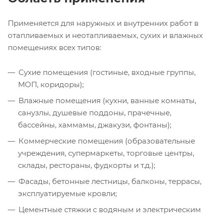
Применяется для наружных и внутренних работ в
отапливаемых и неотапливаемых, сухих и влажных
помещениях всех типов:
Сухие помещения (гостиные, входные группы,
МОП, коридоры);
Влажные помещения (кухни, ванные комнаты,
санузлы, душевые поддоны, прачечные,
бассейны, хаммамы, джакузи, фонтаны);
Коммерческие помещения (образовательные
учреждения, супермаркеты, торговые центры,
склады, рестораны, фудкорты и т.д.);
Фасады, бетонные лестницы, балконы, террасы,
эксплуатируемые кровли;
Цементные стяжки с водяным и электрическим