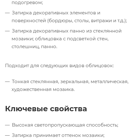
подогревом;
Затирка декоративных элементов и
поверхностей (бордюры, столы, витражи и т.д.);
Затирка декоративных панно из стеклянной
мозаики; облицовка с подсветкой стен,
столешниц, панно.
Подходит для следующих видов облицовок:
Тонкая стеклянная, зеркальная, металлическая,
художественная мозаика.
Ключевые свойства
Высокая светопропускающая способность;
Затирка принимает оттенок мозаики;