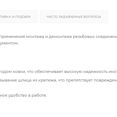
ТАВКА И ПОДЪЕМ
ЧАСТО ЗАДАВАЕМЫЕ ВОПРОСЫ
применения монтажа и демонтажа резьбовых соединени
ументом.
одом ковки, что обеспечивает высокую надежность инс
зывание шлица из крепежа, что препятствует поврежде
ое удобство в работе.