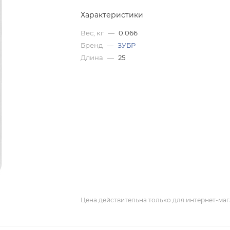
Характеристики
Вес, кг
—
0.066
Бренд
—
ЗУБР
Длина
—
25
Цена действительна только для интернет-маг