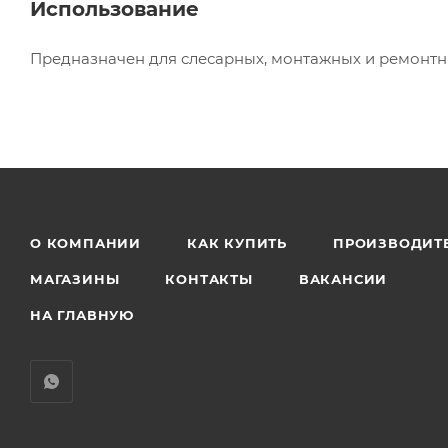
Использование
Предназначен для слесарных, монтажных и ремонтн
О КОМПАНИИ
КАК КУПИТЬ
ПРОИЗВОДИТ
МАГАЗИНЫ
КОНТАКТЫ
ВАКАНСИИ
НА ГЛАВНУЮ