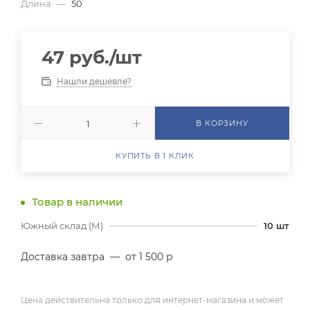
Длина
—
50
47
руб.
/шт
Нашли дешевле?
В КОРЗИНУ
КУПИТЬ В 1 КЛИК
Товар в наличии
Южный склад (М)
10
шт
Доставка завтра
—
от 1 500 р
Цена действительна только для интернет-магазина и может