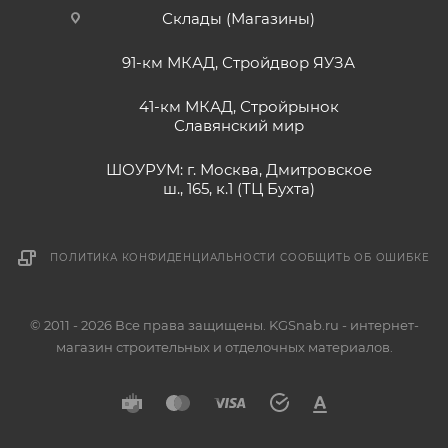
Склады (Магазины)
91-км МКАД, Стройдвор ЯУЗА
41-км МКАД, Стройрынок
Славянский мир
ШОУРУМ: г. Москва, Дмитровское
ш., 165, к.1 (ТЦ Бухта)
ПОЛИТИКА КОНФИДЕНЦИАЛЬНОСТИ
СООБЩИТЬ ОБ ОШИБКЕ
© 2011 - 2026 Все права защищены. KGSnab.ru - интернет-
магазин строительных и отделочных материалов.