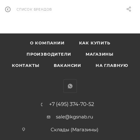
СПИСОК БРЕНДОВ
О КОМПАНИИ
КАК КУПИТЬ
ПРОИЗВОДИТЕЛИ
МАГАЗИНЫ
КОНТАКТЫ
ВАКАНСИИ
НА ГЛАВНУЮ
+7 (495) 374-70-52
sale@kgsnab.ru
Склады (Магазины)