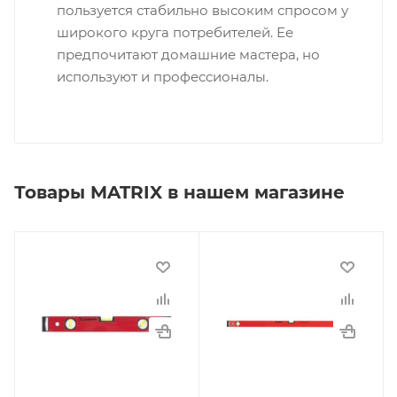
пользуется стабильно высоким спросом у
широкого круга потребителей. Ее
предпочитают домашние мастера, но
используют и профессионалы.
Товары MATRIX в нашем магазине