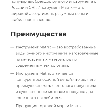
популярных брендов ручного инструмента в
России и СНГ. Инструмент Matrix — это
широкий ассортимент, разумные цены и
стабильное качество.
Преимущества
Инструмент Matrix — это востребованные
виды ручного инструмента, изготовленные
из качественных материалов по
современным технологиям.
Инструмент Matrix отличается
конкурентоспособной ценой, что является
преимуществом для оптового покупателя
и существенным мотивом к покупке для
конечного потребителя.
Продукция торговой марки Matrix