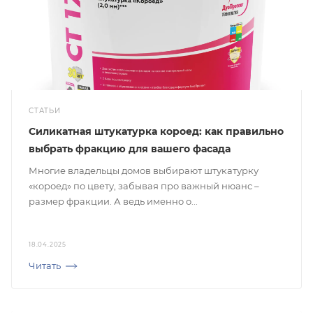
СТАТЬИ
Силикатная штукатурка короед: как правильно
выбрать фракцию для вашего фасада
Многие владельцы домов выбирают штукатурку
«короед» по цвету, забывая про важный нюанс –
размер фракции. А ведь именно о...
18.04.2025
Читать