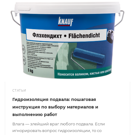
СТАТЬИ
Гидроизоляция подвала: пошаговая
инструкция по выбору материалов и
выполнению работ
Влага — злейший враг любого подвала. Если
игнорировать вопрос гидроизоляции, то со