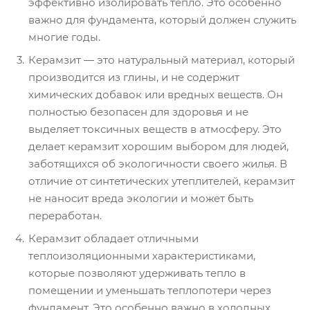
эффективно изолировать тепло. Это особенно
важно для фундамента, который должен служить
многие годы.
Керамзит — это натуральный материал, который
производится из глины, и не содержит
химических добавок или вредных веществ. Он
полностью безопасен для здоровья и не
выделяет токсичных веществ в атмосферу. Это
делает керамзит хорошим выбором для людей,
заботящихся об экологичности своего жилья. В
отличие от синтетических утеплителей, керамзит
не наносит вреда экологии и может быть
переработан.
Керамзит обладает отличными
теплоизоляционными характеристиками,
которые позволяют удерживать тепло в
помещении и уменьшать теплопотери через
фундамент. Это особенно важно в холодных