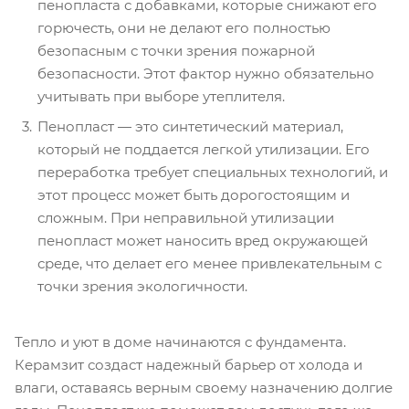
пенопласта с добавками, которые снижают его
горючесть, они не делают его полностью
безопасным с точки зрения пожарной
безопасности. Этот фактор нужно обязательно
учитывать при выборе утеплителя.
Пенопласт — это синтетический материал,
который не поддается легкой утилизации. Его
переработка требует специальных технологий, и
этот процесс может быть дорогостоящим и
сложным. При неправильной утилизации
пенопласт может наносить вред окружающей
среде, что делает его менее привлекательным с
точки зрения экологичности.
Тепло и уют в доме начинаются с фундамента.
Керамзит создаст надежный барьер от холода и
влаги, оставаясь верным своему назначению долгие