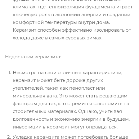
климатах, где теплоизоляция фундамента играет
ключевую роль в экономии энергии и создании
комфортной температуры внутри дома.
Керамзит способен эффективно изолировать от
холода даже в самых суровых зимах.
Недостатки керамзита:
Несмотря на свои отличные характеристики,
керамзит может быть дороже других
утеплителей, таких как пенопласт или
минеральная вата. Это может стать решающим
фактором для тех, кто стремится сэкономить на
строительных материалах. Однако, учитывая
долговечность и экономию энергии в будущем,
инвестиции в керамзит могут оправдаться.
Укладка керамзита может потребовать больше