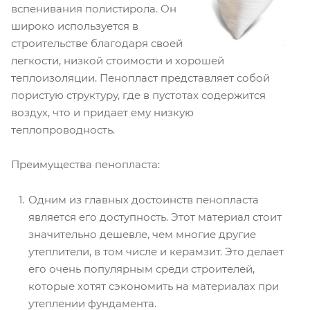
вспенивания полистирола. Он
широко используется в
строительстве благодаря своей
легкости, низкой стоимости и хорошей
теплоизоляции. Пенопласт представляет собой
пористую структуру, где в пустотах содержится
воздух, что и придает ему низкую
теплопроводность.
Преимущества пенопласта:
Одним из главных достоинств пенопласта
является его доступность. Этот материал стоит
значительно дешевле, чем многие другие
утеплители, в том числе и керамзит. Это делает
его очень популярным среди строителей,
которые хотят сэкономить на материалах при
утеплении фундамента.