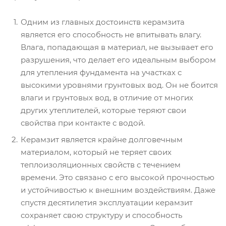
Одним из главных достоинств керамзита
является его способность не впитывать влагу.
Влага, попадающая в материал, не вызывает его
разрушения, что делает его идеальным выбором
для утепления фундамента на участках с
высокими уровнями грунтовых вод. Он не боится
влаги и грунтовых вод, в отличие от многих
других утеплителей, которые теряют свои
свойства при контакте с водой.
Керамзит является крайне долговечным
материалом, который не теряет своих
теплоизоляционных свойств с течением
времени. Это связано с его высокой прочностью
и устойчивостью к внешним воздействиям. Даже
спустя десятилетия эксплуатации керамзит
сохраняет свою структуру и способность