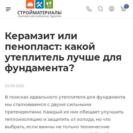
0
Керамзит или
пенопласт: какой
утеплитель лучше для
фундамента?
09.08.2026
В поисках идеального утеплителя для фундамента
мы сталкиваемся с двумя сильными
претендентами. Каждый из них обещает улучшить
теплоизоляцию и защитить от холода, но что
выбрать, если важны не только технические