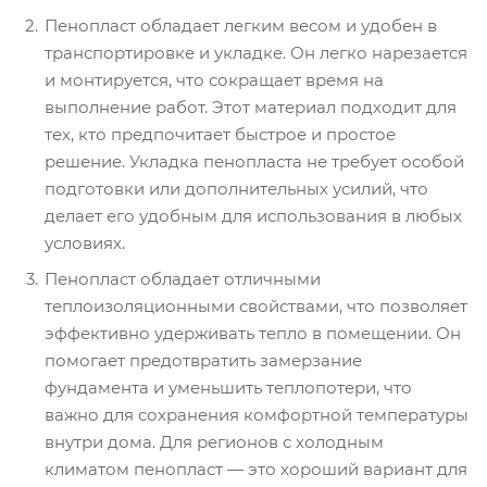
Пенопласт обладает легким весом и удобен в
транспортировке и укладке. Он легко нарезается
и монтируется, что сокращает время на
выполнение работ. Этот материал подходит для
тех, кто предпочитает быстрое и простое
решение. Укладка пенопласта не требует особой
подготовки или дополнительных усилий, что
делает его удобным для использования в любых
условиях.
Пенопласт обладает отличными
теплоизоляционными свойствами, что позволяет
эффективно удерживать тепло в помещении. Он
помогает предотвратить замерзание
фундамента и уменьшить теплопотери, что
важно для сохранения комфортной температуры
внутри дома. Для регионов с холодным
климатом пенопласт — это хороший вариант для