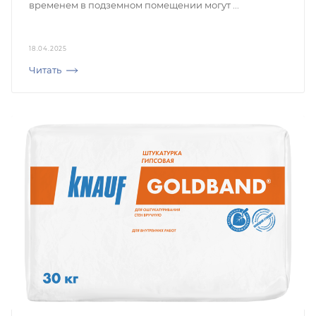
временем в подземном помещении могут ...
18.04.2025
Читать