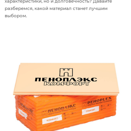
характеристики, но и долговечность? Давайте
разберемся, какой материал станет лучшим
выбором.