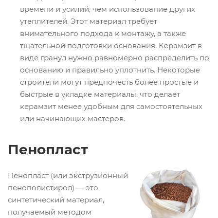
времени и усилий, чем использование других
утеплителей. Этот материал требует
внимательного подхода к монтажу, а также
тщательной подготовки основания. Керамзит в
виде гранул нужно равномерно распределить по
основанию и правильно уплотнить. Некоторые
строители могут предпочесть более простые и
быстрые в укладке материалы, что делает
керамзит менее удобным для самостоятельных
или начинающих мастеров.
Пенопласт
Пенопласт (или экструзионный
пенополистирол) — это
синтетический материал,
получаемый методом