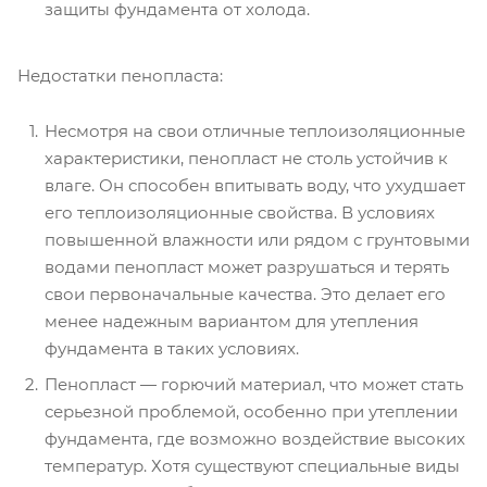
защиты фундамента от холода.
Недостатки пенопласта:
Несмотря на свои отличные теплоизоляционные
характеристики, пенопласт не столь устойчив к
влаге. Он способен впитывать воду, что ухудшает
его теплоизоляционные свойства. В условиях
повышенной влажности или рядом с грунтовыми
водами пенопласт может разрушаться и терять
свои первоначальные качества. Это делает его
менее надежным вариантом для утепления
фундамента в таких условиях.
Пенопласт — горючий материал, что может стать
серьезной проблемой, особенно при утеплении
фундамента, где возможно воздействие высоких
температур. Хотя существуют специальные виды