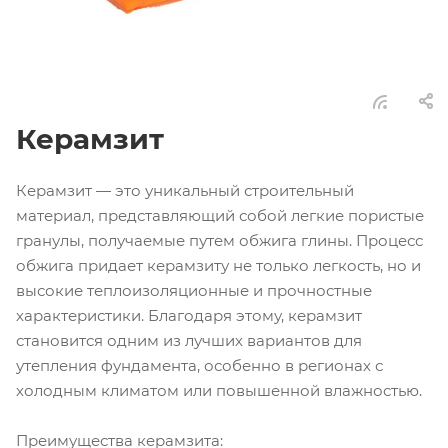
Керамзит
Керамзит — это уникальный строительный
материал, представляющий собой легкие пористые
гранулы, получаемые путем обжига глины. Процесс
обжига придает керамзиту не только легкость, но и
высокие теплоизоляционные и прочностные
характеристики. Благодаря этому, керамзит
становится одним из лучших вариантов для
утепления фундамента, особенно в регионах с
холодным климатом или повышенной влажностью.
Преимущества керамзита: