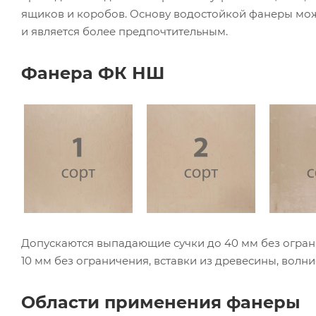
ящиков и коробов. Основу водостойкой фанеры може
и является более предпочтительным.
Фанера ФК НШ
Допускаются выпадающие сучки до 40 мм без огра
10 мм без ограничения, вставки из древесины, волнис
Области применения фанеры