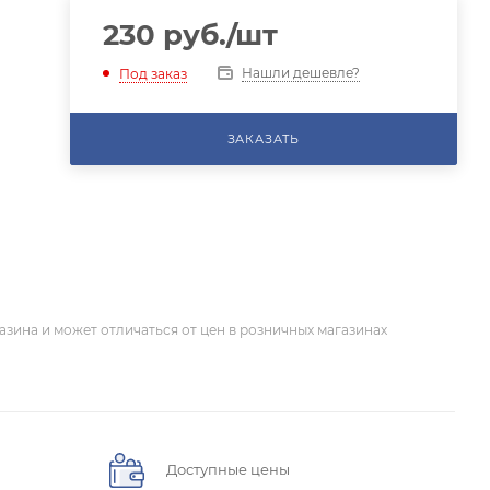
230
руб.
/шт
Нашли дешевле?
Под заказ
ЗАКАЗАТЬ
азина и может отличаться от цен в розничных магазинах
Доступные цены