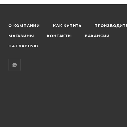
О КОМПАНИИ
КАК КУПИТЬ
ПРОИЗВОДИТ
МАГАЗИНЫ
КОНТАКТЫ
ВАКАНСИИ
НА ГЛАВНУЮ