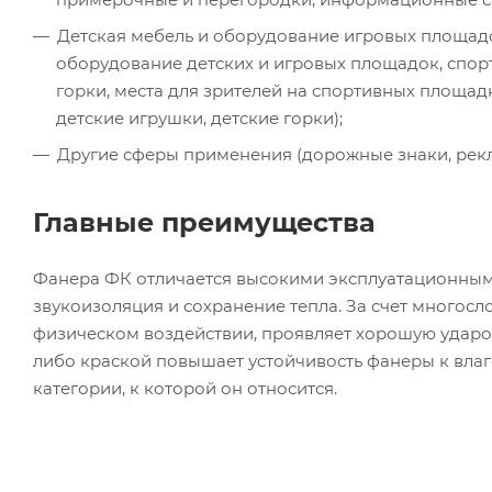
Детская мебель и оборудование игровых площадок 
оборудование детских и игровых площадок, спо
горки, места для зрителей на спортивных площадк
детские игрушки, детские горки);
Другие сферы применения (дорожные знаки, рек
Главные преимущества
Фанера ФК отличается высокими эксплуатационным
звукоизоляция и сохранение тепла. За счет многос
физическом воздействии, проявляет хорошую ударо
либо краской повышает устойчивость фанеры к влаге
категории, к которой он относится.