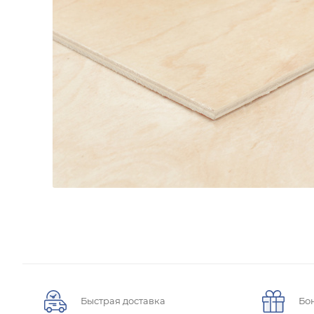
Быстрая доставка
Бо