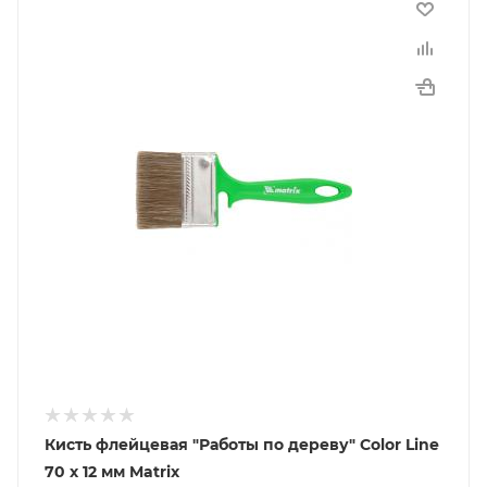
Кисть флейцевая "Работы по дереву" Color Line
70 х 12 мм Matrix