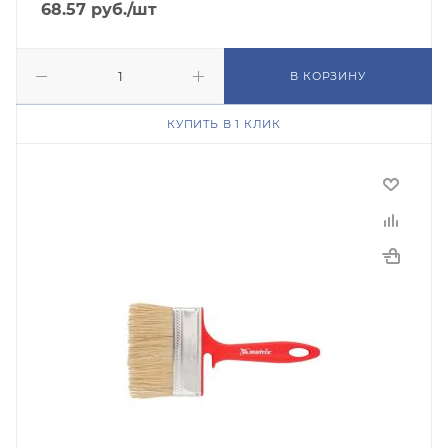
68.57
руб.
/шт
В КОРЗИНУ
КУПИТЬ В 1 КЛИК