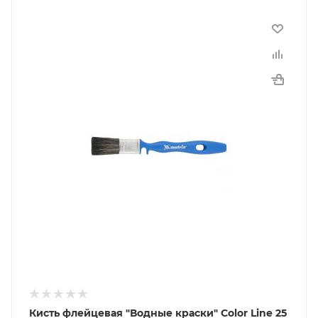
Кисть флейцевая "Водные краски" Color Line 25