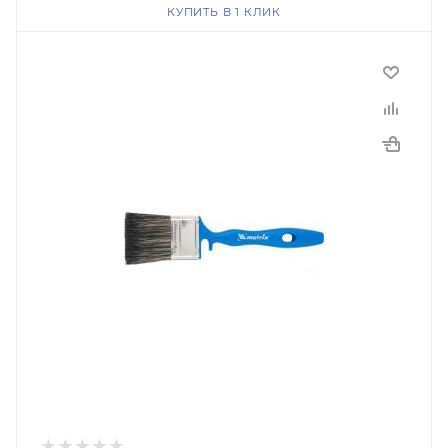
КУПИТЬ В 1 КЛИК