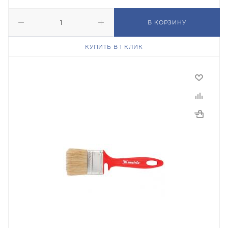
В КОРЗИНУ
КУПИТЬ В 1 КЛИК