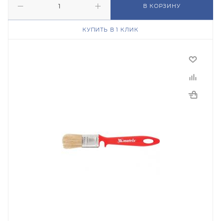
В КОРЗИНУ
КУПИТЬ В 1 КЛИК