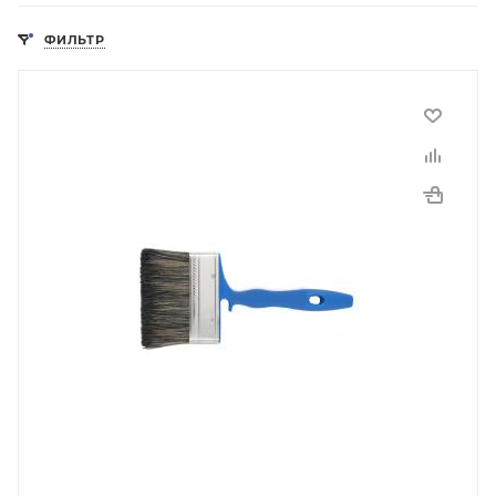
ФИЛЬТР